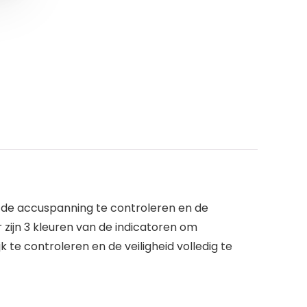
m de accuspanning te controleren en de
r zijn 3 kleuren van de indicatoren om
k te controleren en de veiligheid volledig te