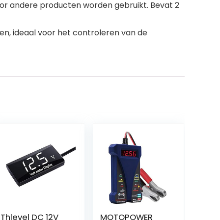
voor andere producten worden gebruikt. Bevat 2
en, ideaal voor het controleren van de
Thlevel DC 12V
MOTOPOWER