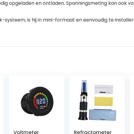
olledig opgeladen en ontladen. Spanningsmeting kan ook 
steem, is hij in mini-formaat en eenvoudig te installer
Voltmeter
Refractometer