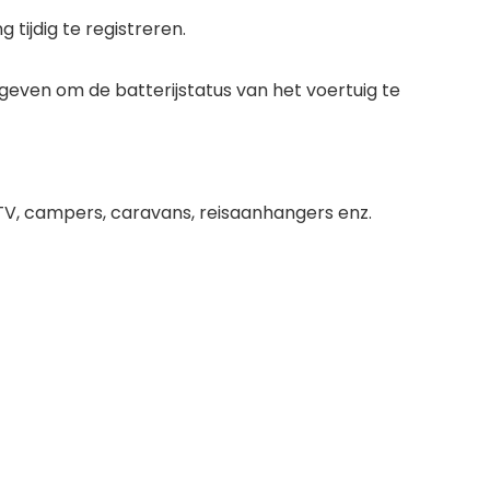
tijdig te registreren.
geven om de batterijstatus van het voertuig te
UTV, campers, caravans, reisaanhangers enz.