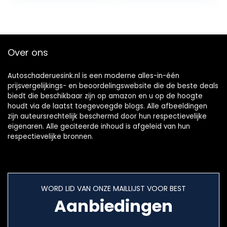
thermoprinter en
groot…
Over ons
Autoschaderuesink.nl is een moderne alles-in-één
prijsvergelijkings- en beoordelingswebsite die de beste deals
biedt die beschikbaar zijn op amazon en u op de hoogte
houdt via de laatst toegevoegde blogs. Alle afbeeldingen
zijn auteursrechtelijk beschermd door hun respectievelijke
eigenaren. Alle geciteerde inhoud is afgeleid van hun
respectievelijke bronnen.
WORD LID VAN ONZE MAILLIJST VOOR BEST
Aanbiedingen