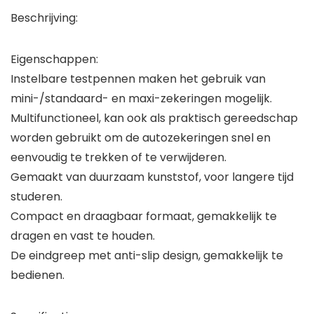
Beschrijving:
Eigenschappen:
Instelbare testpennen maken het gebruik van
mini-/standaard- en maxi-zekeringen mogelijk.
Multifunctioneel, kan ook als praktisch gereedschap
worden gebruikt om de autozekeringen snel en
eenvoudig te trekken of te verwijderen.
Gemaakt van duurzaam kunststof, voor langere tijd
studeren.
Compact en draagbaar formaat, gemakkelijk te
dragen en vast te houden.
De eindgreep met anti-slip design, gemakkelijk te
bedienen.