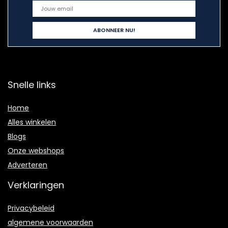
Snelle links
Home
Alles winkelen
Blogs
Onze webshops
Adverteren
Verklaringen
Privacybeleid
algemene voorwaarden