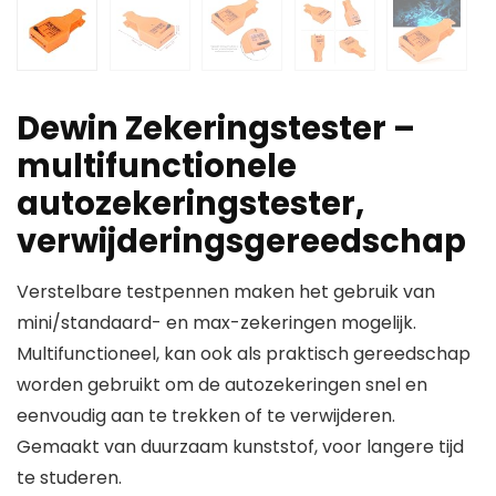
Dewin Zekeringstester –
multifunctionele
autozekeringstester,
verwijderingsgereedschap
Verstelbare testpennen maken het gebruik van
mini/standaard- en max-zekeringen mogelijk.
Multifunctioneel, kan ook als praktisch gereedschap
worden gebruikt om de autozekeringen snel en
eenvoudig aan te trekken of te verwijderen.
Gemaakt van duurzaam kunststof, voor langere tijd
te studeren.