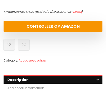
Amazon.nl Price:
€
16.29
(as of 09/04/2023 00:01 PST-
Details
)
CONTROLEER OP AMAZON
Category:
Accugereedschap
Description
Additional information