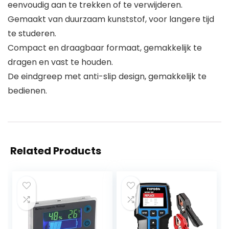
eenvoudig aan te trekken of te verwijderen.
Gemaakt van duurzaam kunststof, voor langere tijd
te studeren.
Compact en draagbaar formaat, gemakkelijk te
dragen en vast te houden.
De eindgreep met anti-slip design, gemakkelijk te
bedienen.
Related Products