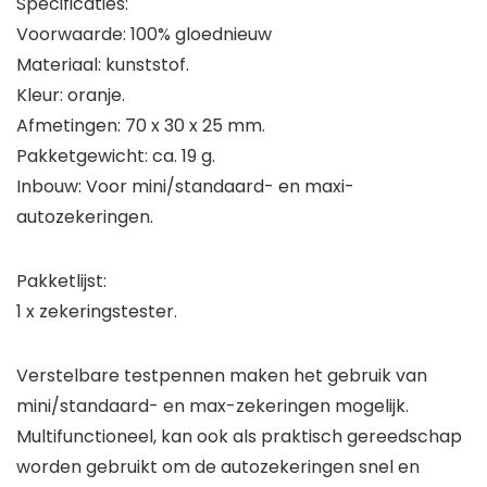
Specificaties:
Voorwaarde: 100% gloednieuw
Materiaal: kunststof.
Kleur: oranje.
Afmetingen: 70 x 30 x 25 mm.
Pakketgewicht: ca. 19 g.
Inbouw: Voor mini/standaard- en maxi-
autozekeringen.
Pakketlijst:
1 x zekeringstester.
Verstelbare testpennen maken het gebruik van
mini/standaard- en max-zekeringen mogelijk.
Multifunctioneel, kan ook als praktisch gereedschap
worden gebruikt om de autozekeringen snel en