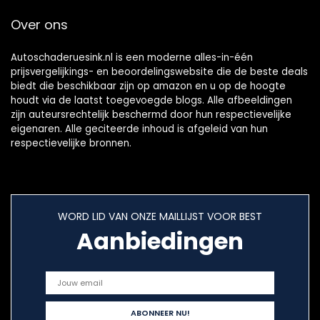
Over ons
Autoschaderuesink.nl is een moderne alles-in-één
prijsvergelijkings- en beoordelingswebsite die de beste deals
biedt die beschikbaar zijn op amazon en u op de hoogte
houdt via de laatst toegevoegde blogs. Alle afbeeldingen
zijn auteursrechtelijk beschermd door hun respectievelijke
eigenaren. Alle geciteerde inhoud is afgeleid van hun
respectievelijke bronnen.
WORD LID VAN ONZE MAILLIJST VOOR BEST
Aanbiedingen