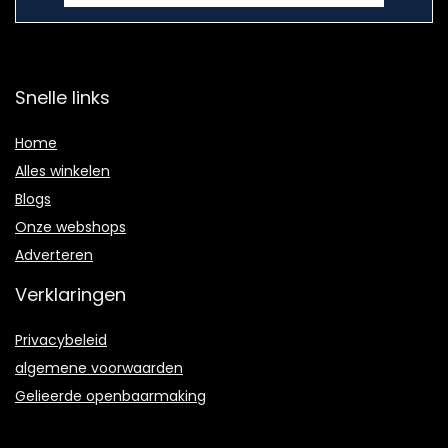
Snelle links
Home
Alles winkelen
Blogs
Onze webshops
Adverteren
Verklaringen
Privacybeleid
algemene voorwaarden
Gelieerde openbaarmaking