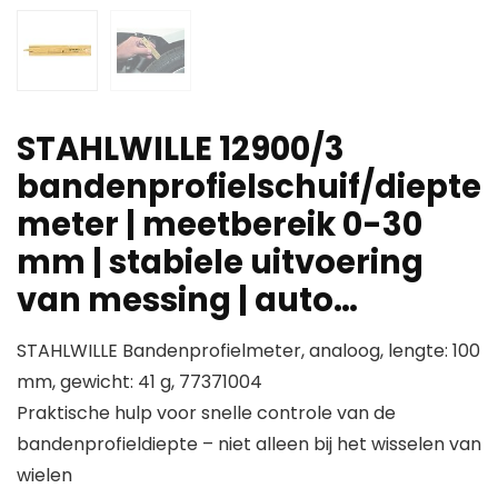
STAHLWILLE 12900/3
bandenprofielschuif/diepte
meter | meetbereik 0-30
mm | stabiele uitvoering
van messing | auto…
STAHLWILLE Bandenprofielmeter, analoog, lengte: 100
mm, gewicht: 41 g, 77371004
Praktische hulp voor snelle controle van de
bandenprofieldiepte – niet alleen bij het wisselen van
wielen