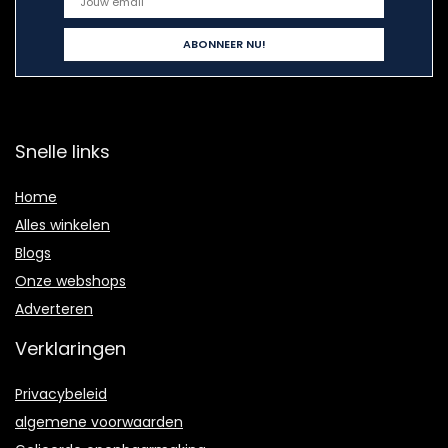
Snelle links
Home
Alles winkelen
Blogs
Onze webshops
Adverteren
Verklaringen
Privacybeleid
algemene voorwaarden