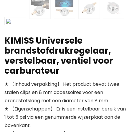
KIMISS Universele
brandstofdrukregelaar,
verstelbaar, ventiel voor
carburateur
★ 【Inhoud verpakking】 Het product bevat twee
stalen clips en 8 mm accessoires voor een
brandstofslang met een diameter van 8 mm.
★ 【Eigenschappen】 Er is een instelbaar bereik van
1 tot 5 psi via een genummerde wijzerplaat aan de
bovenkant.