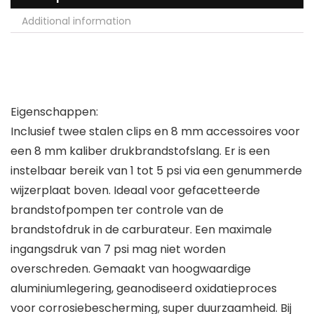
Additional information
Eigenschappen:
Inclusief twee stalen clips en 8 mm accessoires voor
een 8 mm kaliber drukbrandstofslang. Er is een
instelbaar bereik van 1 tot 5 psi via een genummerde
wijzerplaat boven. Ideaal voor gefacetteerde
brandstofpompen ter controle van de
brandstofdruk in de carburateur. Een maximale
ingangsdruk van 7 psi mag niet worden
overschreden. Gemaakt van hoogwaardige
aluminiumlegering, geanodiseerd oxidatieproces
voor corrosiebescherming, super duurzaamheid. Bij