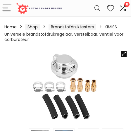
0
Home
Shop
Brandstofdruktesters
KIMISS
Universele brandstofdrukregelaar, verstelbaar, ventiel voor
carburateur