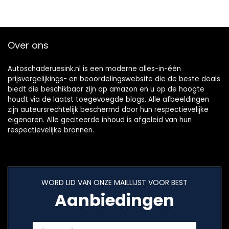
500psi (0…
Over ons
Autoschaderuesink.nl is een moderne alles-in-één
prijsvergelijkings- en beoordelingswebsite die de beste deals
biedt die beschikbaar zijn op amazon en u op de hoogte
houdt via de laatst toegevoegde blogs. Alle afbeeldingen
zijn auteursrechtelijk beschermd door hun respectievelijke
eigenaren. Alle geciteerde inhoud is afgeleid van hun
respectievelijke bronnen.
WORD LID VAN ONZE MAILLIJST VOOR BEST
Aanbiedingen