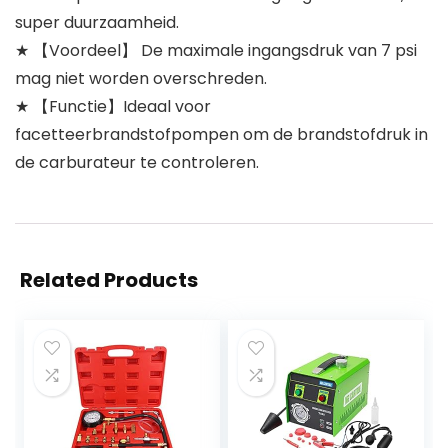
super duurzaamheid.
★ 【Voordeel】 De maximale ingangsdruk van 7 psi
mag niet worden overschreden.
★ 【Functie】Ideaal voor
facetteerbrandstofpompen om de brandstofdruk in
de carburateur te controleren.
Related Products