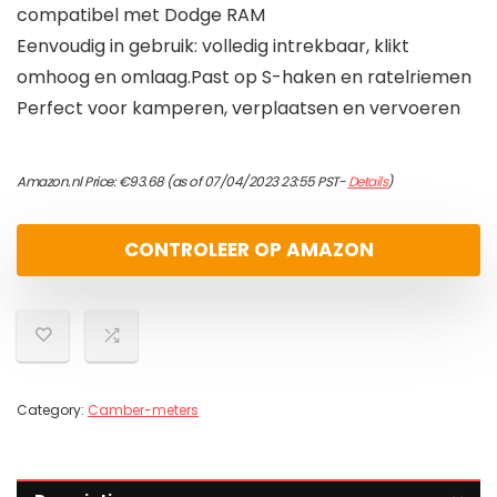
compatibel met Dodge RAM
Eenvoudig in gebruik: volledig intrekbaar, klikt
omhoog en omlaag.Past op S-haken en ratelriemen
Perfect voor kamperen, verplaatsen en vervoeren
Amazon.nl Price:
€
93.68
(as of 07/04/2023 23:55 PST-
Details
)
CONTROLEER OP AMAZON
Category:
Camber-meters