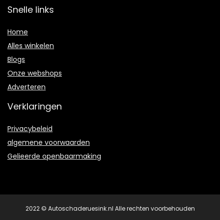
Snelle links
Home
Alles winkelen
Blogs
Onze webshops
Adverteren
Verklaringen
Privacybeleid
algemene voorwaarden
Gelieerde openbaarmaking
2022 © Autoschaderuesink.nl Alle rechten voorbehouden