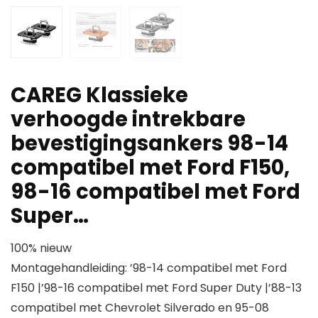
CAREG Klassieke
verhoogde intrekbare
bevestigingsankers 98-14
compatibel met Ford F150,
98-16 compatibel met Ford
Super…
100% nieuw
Montagehandleiding: ’98-14 compatibel met Ford
F150 |’98-16 compatibel met Ford Super Duty |’88-13
compatibel met Chevrolet Silverado en 95-08