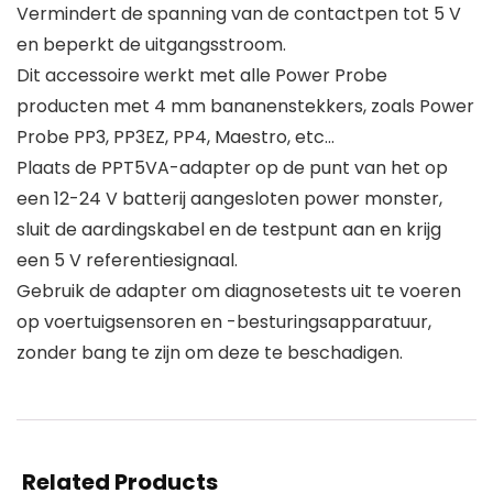
Vermindert de spanning van de contactpen tot 5 V
en beperkt de uitgangsstroom.
Dit accessoire werkt met alle Power Probe
producten met 4 mm bananenstekkers, zoals Power
Probe PP3, PP3EZ, PP4, Maestro, etc…
Plaats de PPT5VA-adapter op de punt van het op
een 12-24 V batterij aangesloten power monster,
sluit de aardingskabel en de testpunt aan en krijg
een 5 V referentiesignaal.
Gebruik de adapter om diagnosetests uit te voeren
op voertuigsensoren en -besturingsapparatuur,
zonder bang te zijn om deze te beschadigen.
Related Products