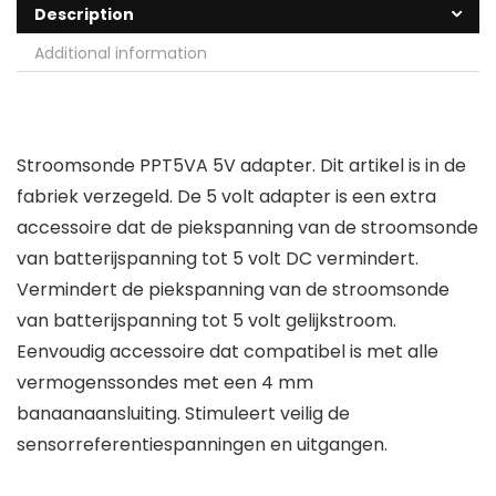
Description
Additional information
Stroomsonde PPT5VA 5V adapter. Dit artikel is in de
fabriek verzegeld. De 5 volt adapter is een extra
accessoire dat de piekspanning van de stroomsonde
van batterijspanning tot 5 volt DC vermindert.
Vermindert de piekspanning van de stroomsonde
van batterijspanning tot 5 volt gelijkstroom.
Eenvoudig accessoire dat compatibel is met alle
vermogenssondes met een 4 mm
banaanaansluiting. Stimuleert veilig de
sensorreferentiespanningen en uitgangen.