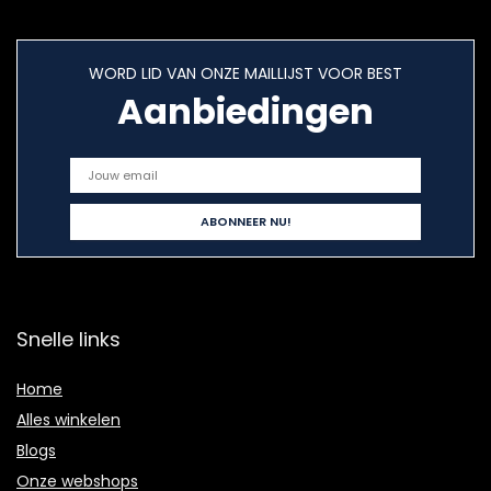
WORD LID VAN ONZE MAILLIJST VOOR BEST
Aanbiedingen
Snelle links
Home
Alles winkelen
Blogs
Onze webshops