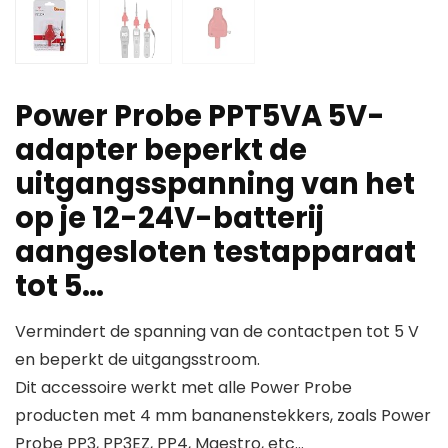
Power Probe PPT5VA 5V-
adapter beperkt de
uitgangsspanning van het
op je 12-24V-batterij
aangesloten testapparaat
tot 5…
Vermindert de spanning van de contactpen tot 5 V
en beperkt de uitgangsstroom.
Dit accessoire werkt met alle Power Probe
producten met 4 mm bananenstekkers, zoals Power
Probe PP3, PP3EZ, PP4, Maestro, etc…