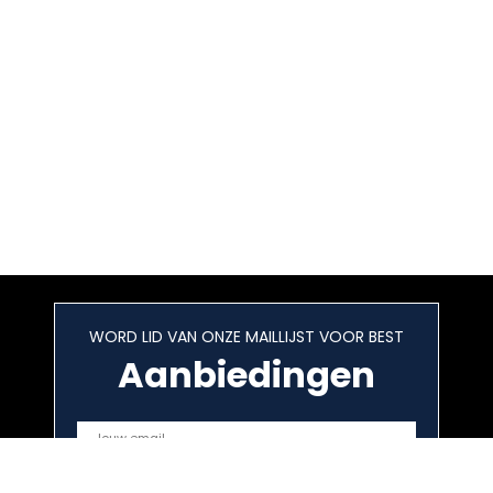
WORD LID VAN ONZE MAILLIJST VOOR BEST
Aanbiedingen