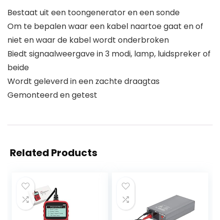
Bestaat uit een toongenerator en een sonde
Om te bepalen waar een kabel naartoe gaat en of
niet en waar de kabel wordt onderbroken
Biedt signaalweergave in 3 modi, lamp, luidspreker of
beide
Wordt geleverd in een zachte draagtas
Gemonteerd en getest
Related Products