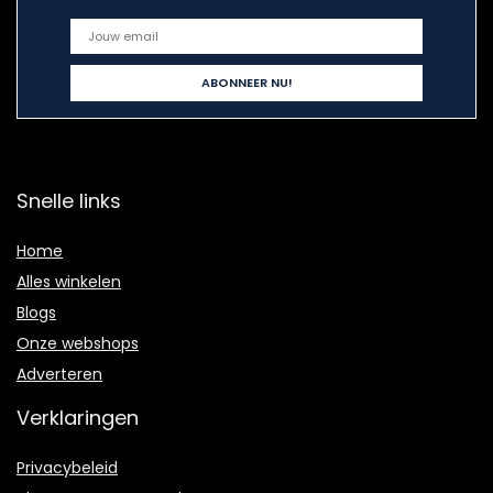
Snelle links
Home
Alles winkelen
Blogs
Onze webshops
Adverteren
Verklaringen
Privacybeleid