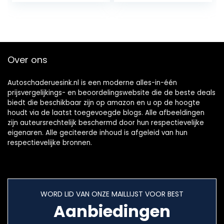
Motorlicht met…
krokodillenklemm
en…
Over ons
Autoschaderuesink.nl is een moderne alles-in-één
prijsvergelijkings- en beoordelingswebsite die de beste deals
biedt die beschikbaar zijn op amazon en u op de hoogte
houdt via de laatst toegevoegde blogs. Alle afbeeldingen
zijn auteursrechtelijk beschermd door hun respectievelijke
eigenaren. Alle geciteerde inhoud is afgeleid van hun
respectievelijke bronnen.
WORD LID VAN ONZE MAILLIJST VOOR BEST
Aanbiedingen