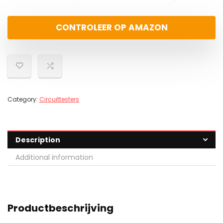
CONTROLEER OP AMAZON
Category:
Circuittesters
Description
Additional information
Productbeschrijving