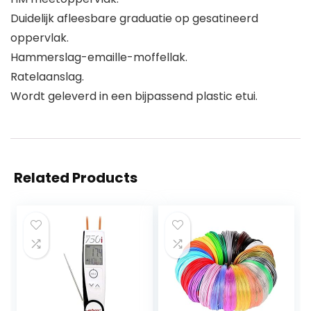
Duidelijk afleesbare graduatie op gesatineerd
oppervlak.
Hammerslag-emaille-moffellak.
Ratelaanslag.
Wordt geleverd in een bijpassend plastic etui.
Related Products