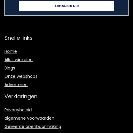
Snelle links
Home
Alles winkelen
Blogs
Onze webshops
Adverteren
Verklaringen
Privacybeleid
algemene voorwaarden
Gelieerde openbaarmaking