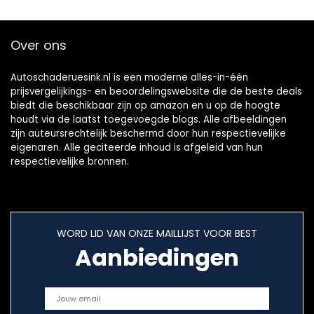
Over ons
Autoschaderuesink.nl is een moderne alles-in-één
prijsvergelijkings- en beoordelingswebsite die de beste deals
biedt die beschikbaar zijn op amazon en u op de hoogte
houdt via de laatst toegevoegde blogs. Alle afbeeldingen
zijn auteursrechtelijk beschermd door hun respectievelijke
eigenaren. Alle geciteerde inhoud is afgeleid van hun
respectievelijke bronnen.
WORD LID VAN ONZE MAILLIJST VOOR BEST
Aanbiedingen