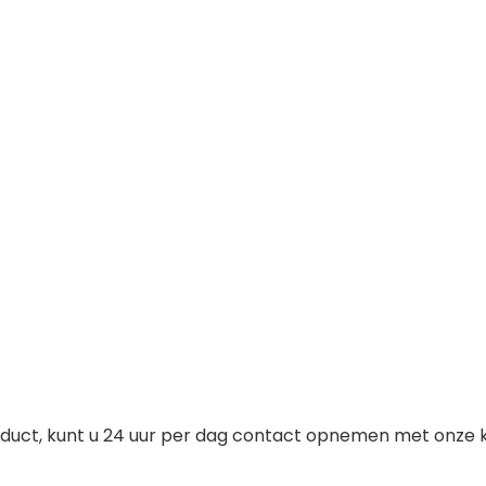
duct, kunt u 24 uur per dag contact opnemen met onze kl