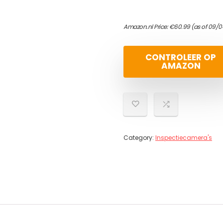
Amazon.nl Price:
€
60.99
(as of 09/0
CONTROLEER OP
AMAZON
Category:
Inspectiecamera's