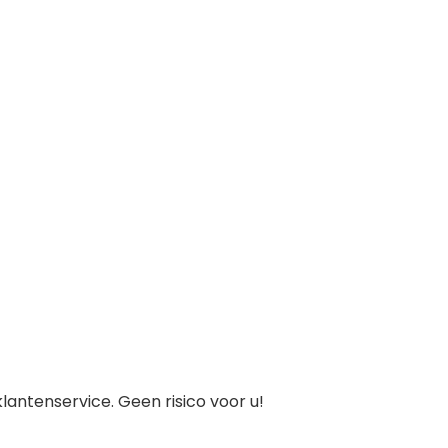
antenservice. Geen risico voor u!