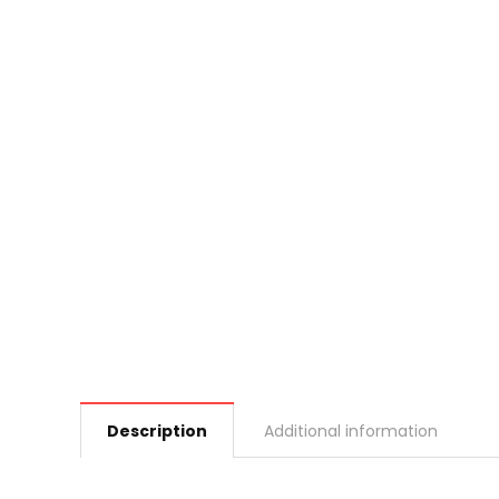
Description
Additional information