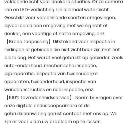
voldoende licht voor donkere situaties. Onze camera
Len en LED-verlichting zijn allemaal waterdicht.
Geschikt voor verschillende soorten omgevingen,
bijvoorbeeld een omgeving met weinig licht of
donker, een vochtige of natte omgeving, enz.
【Brede toepassing】Uitstekend voor inspectie in
leidingen of gebieden die niet zichtbaar zijn met het
blote oog. Het wordt veel gebruikt op gebieden zoals
auto-onderhoud, mechanische inspectie,
pijpreparatie, inspectie van huishoudelijke
apparaten, huisonderhoud, inspectie van
wandconstructies en rioolinspectie, enz.
【100% tevredenheidsservice】 Neem bij vragen over
onze digitale endoscoopcamera of de
gebruiksaanwijzing gerust contact met ons op. Wij
zijn er voor u om uw probleem op te lossen.