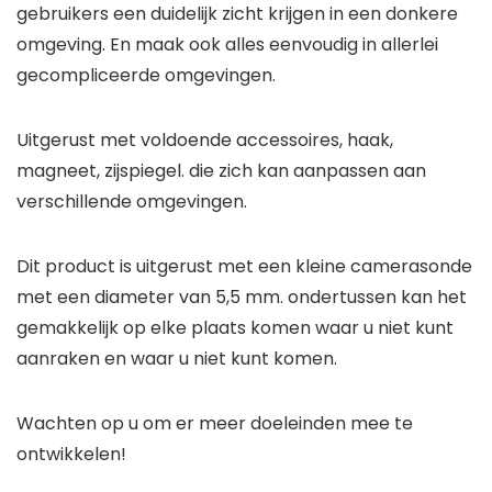
gebruikers een duidelijk zicht krijgen in een donkere
omgeving. En maak ook alles eenvoudig in allerlei
gecompliceerde omgevingen.
Uitgerust met voldoende accessoires, haak,
magneet, zijspiegel. die zich kan aanpassen aan
verschillende omgevingen.
Dit product is uitgerust met een kleine camerasonde
met een diameter van 5,5 mm. ondertussen kan het
gemakkelijk op elke plaats komen waar u niet kunt
aanraken en waar u niet kunt komen.
Wachten op u om er meer doeleinden mee te
ontwikkelen!