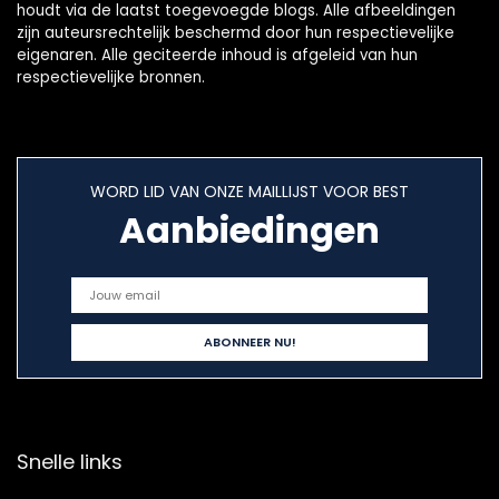
houdt via de laatst toegevoegde blogs. Alle afbeeldingen
zijn auteursrechtelijk beschermd door hun respectievelijke
eigenaren. Alle geciteerde inhoud is afgeleid van hun
respectievelijke bronnen.
WORD LID VAN ONZE MAILLIJST VOOR BEST
Aanbiedingen
Snelle links