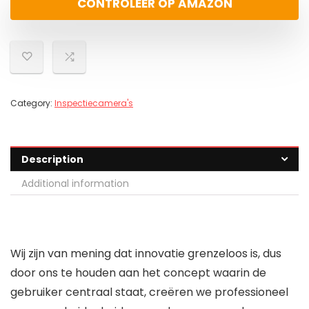
CONTROLEER OP AMAZON
Category:
Inspectiecamera's
Description
Additional information
Wij zijn van mening dat innovatie grenzeloos is, dus
door ons te houden aan het concept waarin de
gebruiker centraal staat, creëren we professioneel