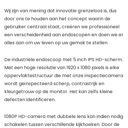
Wij zijn van mening dat innovatie grenzeloos is, dus
door ons te houden aan het concept waarin de
gebruiker centraal staat, creëren we professioneel
een verscheidenheid aan endoscopen en doen we er
alles aan om uw leven op uw gemak te stellen.
De industriële endoscoop met 5 inch IPS HD-scherm.
Met een hoge resolutie van 1920 x 1080 pixels is elke
oppervlaktestructuur die met onze inspectiecamera
wordt geïnspecteerd scherp, contrastrijk en
kleurgetrouw op de monitor. Het kan zelfs kleine
defecten identificeren.
1080P HD-camera met dubbele lens kan indien nodig
schakelen tussen verschillende kijkhoeken. Door de