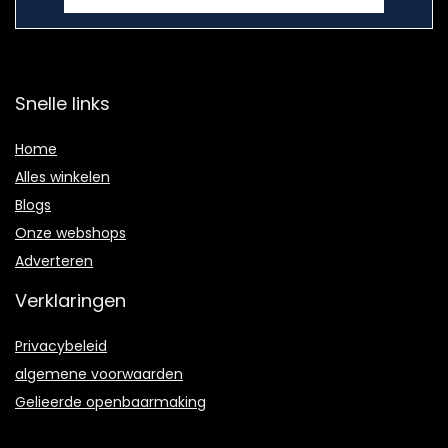
Snelle links
Home
Alles winkelen
Blogs
Onze webshops
Adverteren
Verklaringen
Privacybeleid
algemene voorwaarden
Gelieerde openbaarmaking