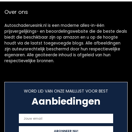
Over ons
Autoschaderuesink.nl is een moderne alles-in-één
prijsvergelijkings- en beoordelingswebsite die de beste deals
biedt die beschikbaar zijn op amazon en u op de hoogte
houdt via de laatst toegevoegde blogs. Alle afbeeldingen
zijn auteursrechtelijk beschermd door hun respectievelijke
eigenaren. Alle geciteerde inhoud is afgeleid van hun
respectievelijke bronnen.
WORD LID VAN ONZE MAILLIJST VOOR BEST
Aanbiedingen