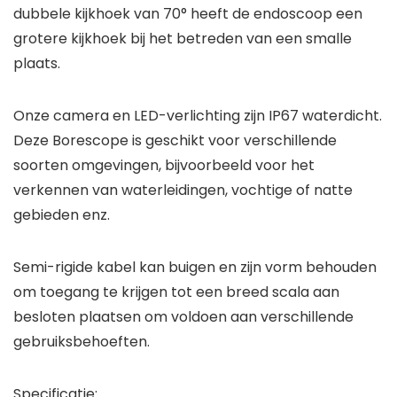
dubbele kijkhoek van 70° heeft de endoscoop een
grotere kijkhoek bij het betreden van een smalle
plaats.
Onze camera en LED-verlichting zijn IP67 waterdicht.
Deze Borescope is geschikt voor verschillende
soorten omgevingen, bijvoorbeeld voor het
verkennen van waterleidingen, vochtige of natte
gebieden enz.
Semi-rigide kabel kan buigen en zijn vorm behouden
om toegang te krijgen tot een breed scala aan
besloten plaatsen om voldoen aan verschillende
gebruiksbehoeften.
Specificatie: