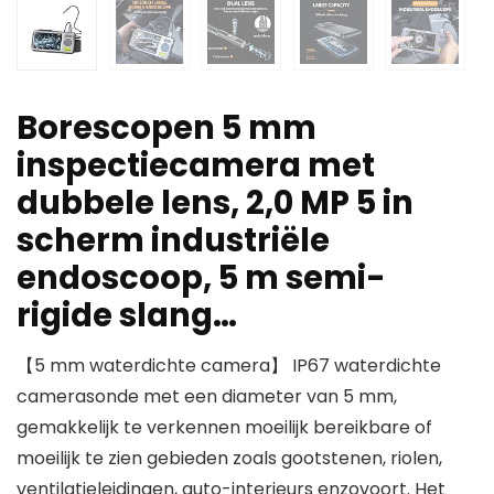
Borescopen 5 mm
inspectiecamera met
dubbele lens, 2,0 MP 5 in
scherm industriële
endoscoop, 5 m semi-
rigide slang…
【5 mm waterdichte camera】 IP67 waterdichte
camerasonde met een diameter van 5 mm,
gemakkelijk te verkennen moeilijk bereikbare of
moeilijk te zien gebieden zoals gootstenen, riolen,
ventilatieleidingen, auto-interieurs enzovoort. Het