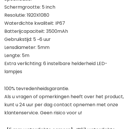
Schermgrootte: 5 inch
Resolutie: 1920X1080
Waterdichte kwaliteit: IP67
Batterijcapaciteit: 3500mAh
Gebruikstijd: 5 ~6 uur
Lensdiameter: 5mm
Lengte: 5m
Extra verlichting: 6 instelbare helderheid LED-
lampjes
100% tevredenheidsgarantie.
Als u vragen of opmerkingen heeft over het product,
kunt u 24 uur per dag contact opnemen met onze
klantenservice. Geen risico voor u!