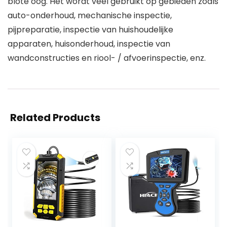
blote oog. Het wordt veel gebruikt op gebieden zoals
auto-onderhoud, mechanische inspectie,
pijpreparatie, inspectie van huishoudelijke
apparaten, huisonderhoud, inspectie van
wandconstructies en riool- / afvoerinspectie, enz.
Related Products