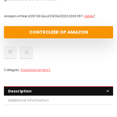
Amazon.nl Price:
€
297.99
(as of 09/04/2023 23:55 PST-
Details
)
CONTROLEER OP AMAZON
Category:
Inspectiecamera's
Description
Additional information