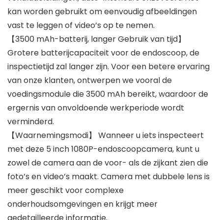
kan worden gebruikt om eenvoudig afbeeldingen
vast te leggen of video’s op te nemen.
【3500 mAh-batterij, langer Gebruik van tijd】
Grotere batterijcapaciteit voor de endoscoop, de
inspectietijd zal langer zijn. Voor een betere ervaring
van onze klanten, ontwerpen we vooral de
voedingsmodule die 3500 mAh bereikt, waardoor de
ergernis van onvoldoende werkperiode wordt
verminderd.
【Waarnemingsmodi】 Wanneer u iets inspecteert
met deze 5 inch 1080P-endoscoopcamera, kunt u
zowel de camera aan de voor- als de zijkant zien die
foto’s en video’s maakt. Camera met dubbele lens is
meer geschikt voor complexe
onderhoudsomgevingen en krijgt meer
gedetailleerde informatie.