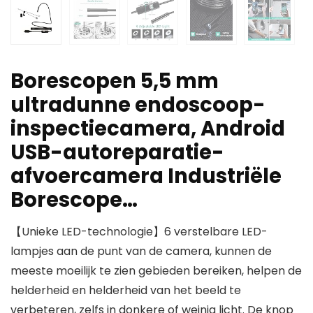
Borescopen 5,5 mm
ultradunne endoscoop-
inspectiecamera, Android
USB-autoreparatie-
afvoercamera Industriële
Borescope…
【Unieke LED-technologie】6 verstelbare LED-
lampjes aan de punt van de camera, kunnen de
meeste moeilijk te zien gebieden bereiken, helpen de
helderheid en helderheid van het beeld te
verbeteren, zelfs in donkere of weinig licht. De knop