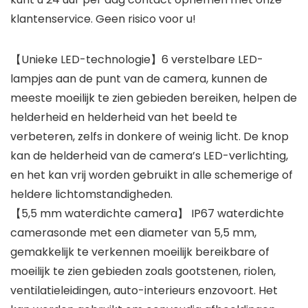
klantenservice. Geen risico voor u!
【Unieke LED-technologie】6 verstelbare LED-
lampjes aan de punt van de camera, kunnen de
meeste moeilijk te zien gebieden bereiken, helpen de
helderheid en helderheid van het beeld te
verbeteren, zelfs in donkere of weinig licht. De knop
kan de helderheid van de camera’s LED-verlichting,
en het kan vrij worden gebruikt in alle schemerige of
heldere lichtomstandigheden.
【5,5 mm waterdichte camera】 IP67 waterdichte
camerasonde met een diameter van 5,5 mm,
gemakkelijk te verkennen moeilijk bereikbare of
moeilijk te zien gebieden zoals gootstenen, riolen,
ventilatieleidingen, auto-interieurs enzovoort. Het