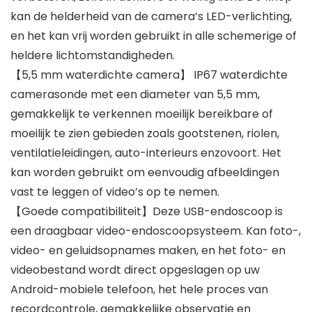
kan de helderheid van de camera’s LED-verlichting,
en het kan vrij worden gebruikt in alle schemerige of
heldere lichtomstandigheden.
【5,5 mm waterdichte camera】 IP67 waterdichte
camerasonde met een diameter van 5,5 mm,
gemakkelijk te verkennen moeilijk bereikbare of
moeilijk te zien gebieden zoals gootstenen, riolen,
ventilatieleidingen, auto-interieurs enzovoort. Het
kan worden gebruikt om eenvoudig afbeeldingen
vast te leggen of video’s op te nemen.
【Goede compatibiliteit】Deze USB-endoscoop is
een draagbaar video-endoscoopsysteem. Kan foto-,
video- en geluidsopnames maken, en het foto- en
videobestand wordt direct opgeslagen op uw
Android-mobiele telefoon, het hele proces van
recordcontrole, gemakkelijke observatie en