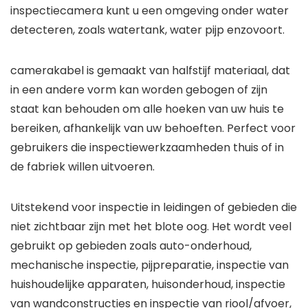
inspectiecamera kunt u een omgeving onder water
detecteren, zoals watertank, water pijp enzovoort.
camerakabel is gemaakt van halfstijf materiaal, dat
in een andere vorm kan worden gebogen of zijn
staat kan behouden om alle hoeken van uw huis te
bereiken, afhankelijk van uw behoeften. Perfect voor
gebruikers die inspectiewerkzaamheden thuis of in
de fabriek willen uitvoeren.
Uitstekend voor inspectie in leidingen of gebieden die
niet zichtbaar zijn met het blote oog. Het wordt veel
gebruikt op gebieden zoals auto-onderhoud,
mechanische inspectie, pijpreparatie, inspectie van
huishoudelijke apparaten, huisonderhoud, inspectie
van wandconstructies en inspectie van riool/afvoer,