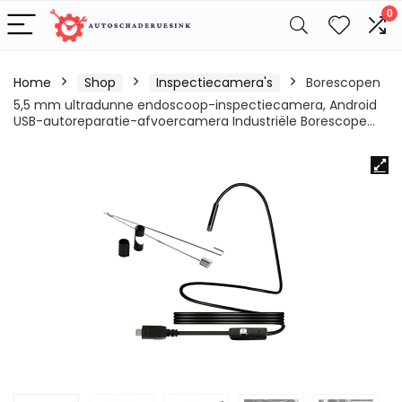
0
Home
Shop
Inspectiecamera's
Borescopen
5,5 mm ultradunne endoscoop-inspectiecamera, Android
USB-autoreparatie-afvoercamera Industriële Borescope…