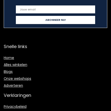
Snelle links
Home
Alles winkelen
Blogs
Onze webshops
Adverteren
Verklaringen
Privacybeleid