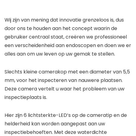
Wij zijn van mening dat innovatie grenzeloos is, dus
door ons te houden aan het concept waarin de
gebruiker centraal staat, creëren we professioneel
een verscheidenheid aan endoscopen en doen we er
alles aan om uw leven op uw gemak te stellen.
Slechts kleine camerakop met een diameter van 5,5
mm, voor het inspecteren van nauwere plaatsen.
Deze camera vertelt u waar het probleem van uw
inspectieplaats is.
Hier zijn 6 lichtsterkte-LED’s op de cameratip en de
helderheid kan worden aangepast aan uw
inspectiebehoeften. Met deze waterdichte