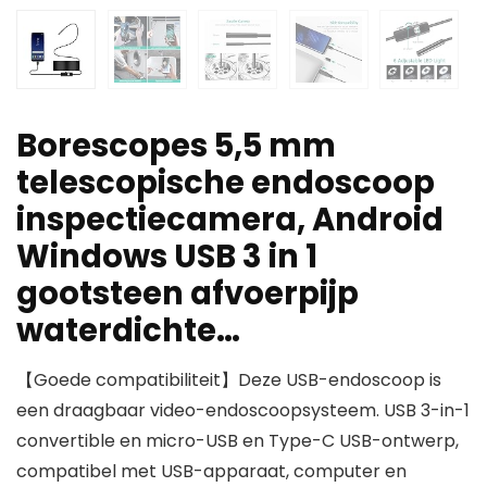
Borescopes 5,5 mm
telescopische endoscoop
inspectiecamera, Android
Windows USB 3 in 1
gootsteen afvoerpijp
waterdichte…
【Goede compatibiliteit】Deze USB-endoscoop is
een draagbaar video-endoscoopsysteem. USB 3-in-1
convertible en micro-USB en Type-C USB-ontwerp,
compatibel met USB-apparaat, computer en