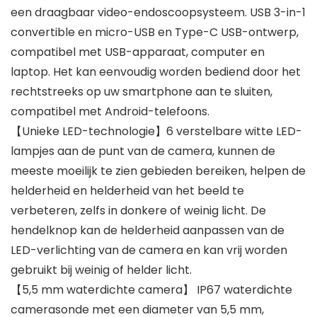
een draagbaar video-endoscoopsysteem. USB 3-in-1
convertible en micro-USB en Type-C USB-ontwerp,
compatibel met USB-apparaat, computer en
laptop. Het kan eenvoudig worden bediend door het
rechtstreeks op uw smartphone aan te sluiten,
compatibel met Android-telefoons.
【Unieke LED-technologie】6 verstelbare witte LED-
lampjes aan de punt van de camera, kunnen de
meeste moeilijk te zien gebieden bereiken, helpen de
helderheid en helderheid van het beeld te
verbeteren, zelfs in donkere of weinig licht. De
hendelknop kan de helderheid aanpassen van de
LED-verlichting van de camera en kan vrij worden
gebruikt bij weinig of helder licht.
【5,5 mm waterdichte camera】 IP67 waterdichte
camerasonde met een diameter van 5,5 mm,