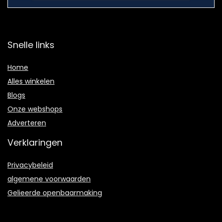
Snelle links
Home
Alles winkelen
Blogs
Onze webshops
Adverteren
Verklaringen
Privacybeleid
algemene voorwaarden
Gelieerde openbaarmaking