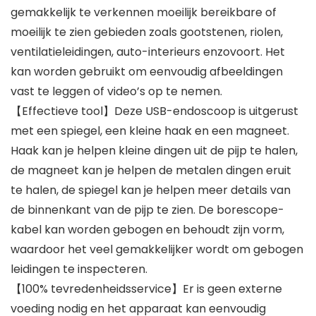
gemakkelijk te verkennen moeilijk bereikbare of
moeilijk te zien gebieden zoals gootstenen, riolen,
ventilatieleidingen, auto-interieurs enzovoort. Het
kan worden gebruikt om eenvoudig afbeeldingen
vast te leggen of video’s op te nemen.
【Effectieve tool】Deze USB-endoscoop is uitgerust
met een spiegel, een kleine haak en een magneet.
Haak kan je helpen kleine dingen uit de pijp te halen,
de magneet kan je helpen de metalen dingen eruit
te halen, de spiegel kan je helpen meer details van
de binnenkant van de pijp te zien. De borescope-
kabel kan worden gebogen en behoudt zijn vorm,
waardoor het veel gemakkelijker wordt om gebogen
leidingen te inspecteren.
【100% tevredenheidsservice】Er is geen externe
voeding nodig en het apparaat kan eenvoudig