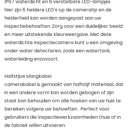
IP67 waterdicht en 6 verstelbare LED-lampjes
hier zijn 6 heldere LED’s op de cameratip en de
helderheid kan worden aangepast aan uw
inspectiebehoeften. Zorg voor een duidelijker beeld
en meer uitstekende kleurweergave. Met deze
waterdichte inspectiecamera kunt u een omgeving
onder water detecteren, zoals een watertank,
waterleiding enzovoort.
Halfstijve slangkabel
camerakabel is gemaakt van halfstijf materiaal, dat
in een andere vorm kan worden gebogen of zijn
staat kan behouden om alle hoeken van uw huis te
bereiken volgens uw behoeften . Perfect voor
gebruikers die inspectiewerkzaamheden thuis of in
de fabriek willen uitvoeren.