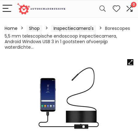
0
Home
Shop
Inspectiecamera's
Borescopes
5,5 mm telescopische endoscoop inspectiecamera,
Android Windows USB 3 in 1 gootsteen afvoerpijp
waterdichte…