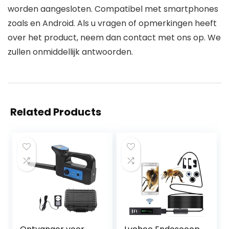
worden aangesloten. Compatibel met smartphones
zoals en Android. Als u vragen of opmerkingen heeft
over het product, neem dan contact met ons op. We
zullen onmiddellijk antwoorden.
Related Products