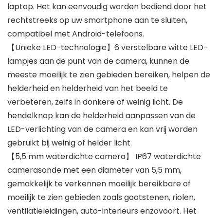
laptop. Het kan eenvoudig worden bediend door het
rechtstreeks op uw smartphone aan te sluiten,
compatibel met Android-telefoons.
【Unieke LED-technologie】6 verstelbare witte LED-
lampjes aan de punt van de camera, kunnen de
meeste moeilijk te zien gebieden bereiken, helpen de
helderheid en helderheid van het beeld te
verbeteren, zelfs in donkere of weinig licht. De
hendelknop kan de helderheid aanpassen van de
LED-verlichting van de camera en kan vrij worden
gebruikt bij weinig of helder licht.
【5,5 mm waterdichte camera】 IP67 waterdichte
camerasonde met een diameter van 5,5 mm,
gemakkelijk te verkennen moeilijk bereikbare of
moeilijk te zien gebieden zoals gootstenen, riolen,
ventilatieleidingen, auto-interieurs enzovoort. Het