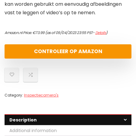
kan worden gebruikt om eenvoudig afbeeldingen
vast te leggen of video’s op te nemen.
Amazon.nl Price:
€
73.99
(as of 09/04/2023 23:55 PST-
Details
)
CONTROLEER OP AMAZON
Category:
Inspectiecamera's
Description
Additional information