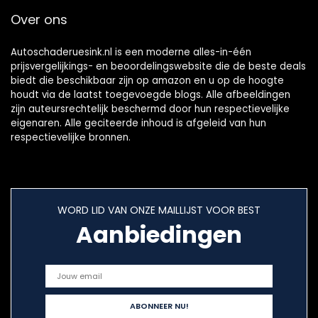
Over ons
Autoschaderuesink.nl is een moderne alles-in-één
prijsvergelijkings- en beoordelingswebsite die de beste deals
biedt die beschikbaar zijn op amazon en u op de hoogte
houdt via de laatst toegevoegde blogs. Alle afbeeldingen
zijn auteursrechtelijk beschermd door hun respectievelijke
eigenaren. Alle geciteerde inhoud is afgeleid van hun
respectievelijke bronnen.
WORD LID VAN ONZE MAILLIJST VOOR BEST
Aanbiedingen