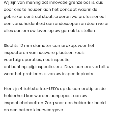
Wij zijn van mening dat innovatie grenzeloos is, dus
door ons te houden aan het concept waarin de
gebruiker centraal staat, creëren we professioneel
een verscheidenheid aan endoscopen en doen we er
alles aan om uw leven op uw gemak te stellen.
Slechts 12 mm diameter camerakop, voor het
inspecteren van nauwere plaatsen zoals
voertuigreparaties, rioolinspectie,
ontluchtingspijpinspectie, enz. Deze camera vertelt u
waar het probleem is van uw inspectieplaats.
Hier zijn 4 lichtsterkte-LED’s op de cameratip en de
helderheid kan worden aangepast aan uw
inspectiebehoeften. Zorg voor een helderder beeld
en een betere kleurweergave.