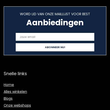
WORD LID VAN ONZE MAILLIJST VOOR BEST
Aanbiedingen
Snelle links
Home
Alles winkelen
Blogs
Onze webshops