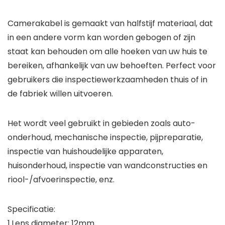
Camerakabel is gemaakt van halfstijf materiaal, dat
in een andere vorm kan worden gebogen of zijn
staat kan behouden om alle hoeken van uw huis te
bereiken, afhankelijk van uw behoeften. Perfect voor
gebruikers die inspectiewerkzaamheden thuis of in
de fabriek willen uitvoeren.
Het wordt veel gebruikt in gebieden zoals auto-
onderhoud, mechanische inspectie, pijpreparatie,
inspectie van huishoudelijke apparaten,
huisonderhoud, inspectie van wandconstructies en
riool-/afvoerinspectie, enz.
Specificatie:
1.Lens diameter: 12mm