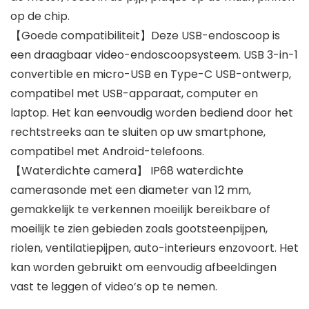
op de chip.
【Goede compatibiliteit】Deze USB-endoscoop is
een draagbaar video-endoscoopsysteem. USB 3-in-1
convertible en micro-USB en Type-C USB-ontwerp,
compatibel met USB-apparaat, computer en
laptop. Het kan eenvoudig worden bediend door het
rechtstreeks aan te sluiten op uw smartphone,
compatibel met Android-telefoons.
【Waterdichte camera】 IP68 waterdichte
camerasonde met een diameter van 12 mm,
gemakkelijk te verkennen moeilijk bereikbare of
moeilijk te zien gebieden zoals gootsteenpijpen,
riolen, ventilatiepijpen, auto-interieurs enzovoort. Het
kan worden gebruikt om eenvoudig afbeeldingen
vast te leggen of video’s op te nemen.