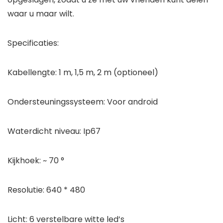
waar u maar wilt.
Specificaties:
Kabellengte: 1 m, 1,5 m, 2 m (optioneel)
Ondersteuningssysteem: Voor android
Waterdicht niveau: Ip67
Kijkhoek: ~ 70 °
Resolutie: 640 * 480
Licht: 6 verstelbare witte led’s