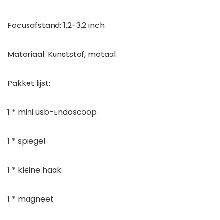
Focusafstand: 1,2-3,2 inch
Materiaal: Kunststof, metaal
Pakket lijst:
1 * mini usb-Endoscoop
1 * spiegel
1 * kleine haak
1 * magneet