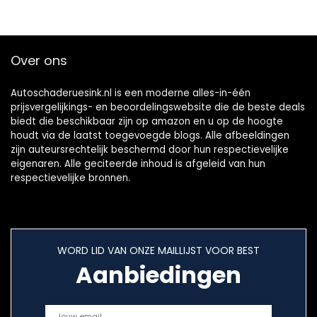
inspekcyjna
Over ons
Autoschaderuesink.nl is een moderne alles-in-één
prijsvergelijkings- en beoordelingswebsite die de beste deals
biedt die beschikbaar zijn op amazon en u op de hoogte
houdt via de laatst toegevoegde blogs. Alle afbeeldingen
zijn auteursrechtelijk beschermd door hun respectievelijke
eigenaren. Alle geciteerde inhoud is afgeleid van hun
respectievelijke bronnen.
WORD LID VAN ONZE MAILLIJST VOOR BEST
Aanbiedingen