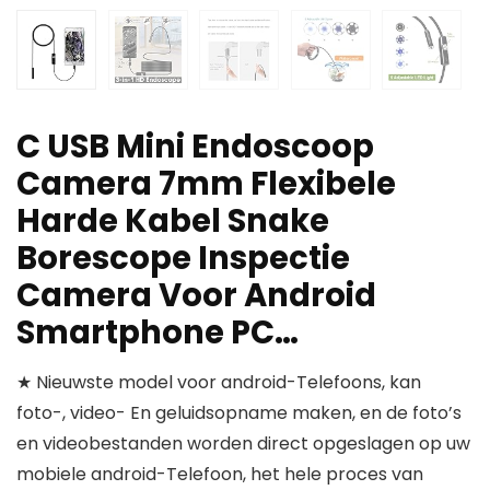
C USB Mini Endoscoop
Camera 7mm Flexibele
Harde Kabel Snake
Borescope Inspectie
Camera Voor Android
Smartphone PC…
★ Nieuwste model voor android-Telefoons, kan
foto-, video- En geluidsopname maken, en de foto’s
en videobestanden worden direct opgeslagen op uw
mobiele android-Telefoon, het hele proces van