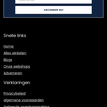
Snelle links
Home
Alles winkelen
Blogs
Onze webshops
Adverteren
Verklaringen
Privacybeleid
algemene voorwaarden
Gelieerde openbaarmaking