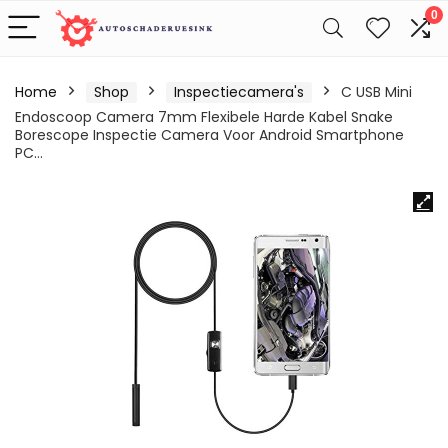
0
Home
Shop
Inspectiecamera's
C USB Mini
Endoscoop Camera 7mm Flexibele Harde Kabel Snake
Borescope Inspectie Camera Voor Android Smartphone
PC…