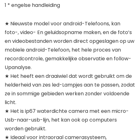
1 * engelse handleiding
★ Nieuwste model voor android-Telefoons, kan
foto-, video- En geluidsopname maken, en de foto’s
en videobestanden worden direct opgeslagen op uw
mobiele android-Telefoon, het hele proces van
recordcontrole, gemakkelijke observatie en follow-
Upanalyse.
★ Het heeft een draaiwiel dat wordt gebruikt om de
helderheid van zes led-Lampjes aan te passen, zodat
ze in sommige gebieden werken zonder voldoende
licht.
★ Het is ip67 waterdichte camera met een micro-
Usb-naar-usb-lijn, het kan ook op computers
worden gebruikt.
★ Ideaal voor intraoraal camerasysteem,