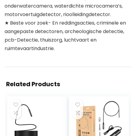
onderwatercamera, waterdichte microcamera’s,
motorvoertuigdetector, rioolleidingdetector.
★ Beste voor zoek- En reddingsacties, criminele en
aangepaste detectoren, archeologische detectie,
pcb-Detectie, thuiszorg, luchtvaart en
ruimtevaartindustrie.
Related Products