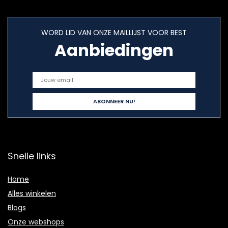
WORD LID VAN ONZE MAILLIJST VOOR BEST
Aanbiedingen
Snelle links
Home
Alles winkelen
Blogs
Onze webshops