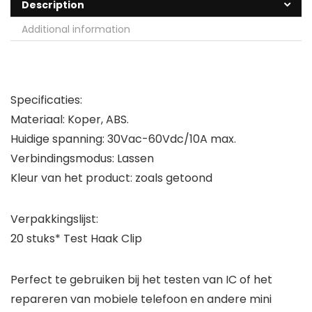
Description
Additional information
Specificaties:
Materiaal: Koper, ABS.
Huidige spanning: 30Vac-60Vdc/10A max.
Verbindingsmodus: Lassen
Kleur van het product: zoals getoond
Verpakkingslijst:
20 stuks* Test Haak Clip
Perfect te gebruiken bij het testen van IC of het
repareren van mobiele telefoon en andere mini