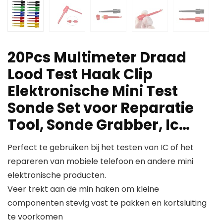
20Pcs Multimeter Draad
Lood Test Haak Clip
Elektronische Mini Test
Sonde Set voor Reparatie
Tool, Sonde Grabber, Ic…
Perfect te gebruiken bij het testen van IC of het
repareren van mobiele telefoon en andere mini
elektronische producten.
Veer trekt aan de min haken om kleine
componenten stevig vast te pakken en kortsluiting
te voorkomen