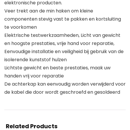
elektronische producten.
Veer trekt aan de min haken om kleine
componenten stevig vast te pakken en kortsluiting
te voorkomen
Elektrische testwerkzaamheden, Licht van gewicht
en hoogste prestaties, vrije hand voor reparatie,
Eenvoudige installatie en veiligheid bij gebruik van de
isolerende kunststof hulzen
Lichtste gewicht en beste prestaties, maak uw
handen vrij voor reparatie
De achterkap kan eenvoudig worden verwijderd voor
de kabel die door wordt geschroefd en gesoldeerd
Related Products