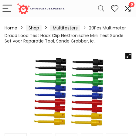
0
Home
Shop
Multitesters
20Pcs Multimeter
Draad Lood Test Haak Clip Elektronische Mini Test Sonde
Set voor Reparatie Tool, Sonde Grabber, Ic…