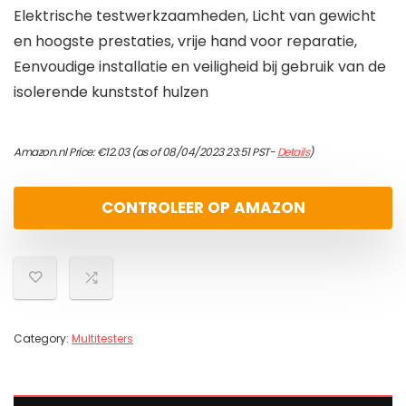
Elektrische testwerkzaamheden, Licht van gewicht
en hoogste prestaties, vrije hand voor reparatie,
Eenvoudige installatie en veiligheid bij gebruik van de
isolerende kunststof hulzen
Amazon.nl Price:
€
12.03
(as of 08/04/2023 23:51 PST-
Details
)
CONTROLEER OP AMAZON
Category:
Multitesters