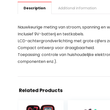
Description
Additional information
Nauwkeurige meting van stroom, spanning en w
Inclusief 9V-batterij en testkabels.
LCD-achtergrondverlichting met grote cijfers z
Compact ontwerp voor draagbaarheid.
Toepassing: controle van huishoudelijke elektro
componenten enz.).
Related Products