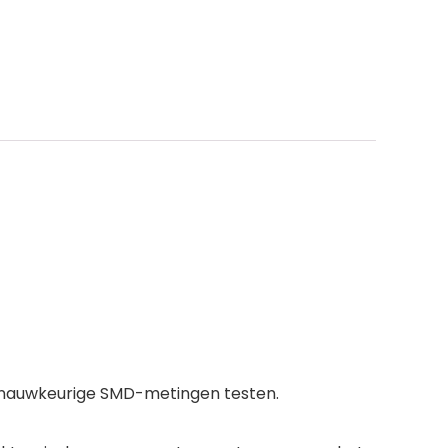
e nauwkeurige SMD-metingen testen.