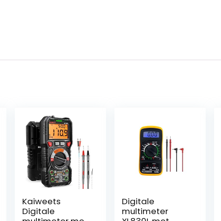
Kaiweets
Digitale
Digitale
multimeter