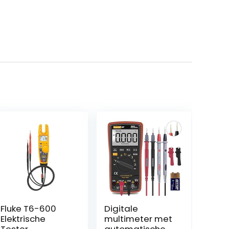
Fluke T6-600
Digitale
Elektrische
multimeter met