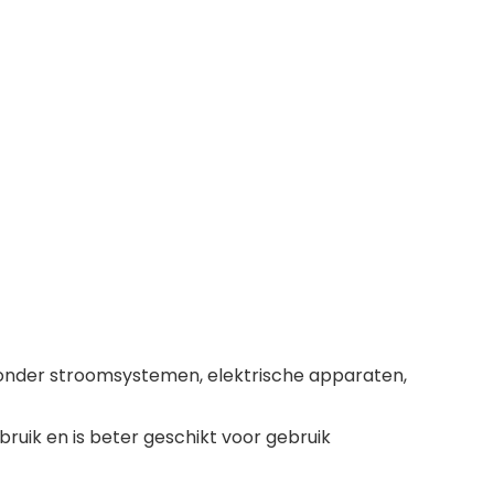
onder stroomsystemen, elektrische apparaten,
uik en is beter geschikt voor gebruik