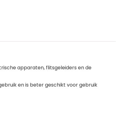
ische apparaten, flitsgeleiders en de
bruik en is beter geschikt voor gebruik