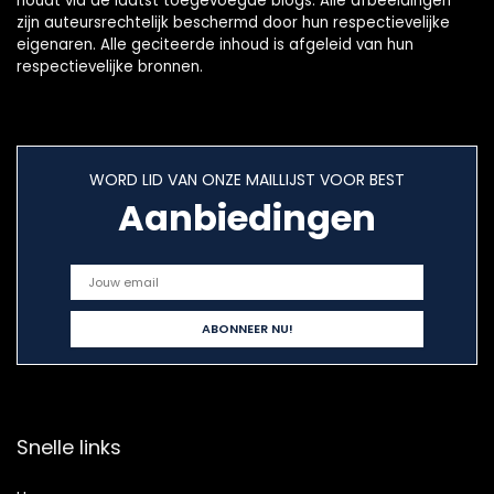
houdt via de laatst toegevoegde blogs. Alle afbeeldingen
zijn auteursrechtelijk beschermd door hun respectievelijke
eigenaren. Alle geciteerde inhoud is afgeleid van hun
respectievelijke bronnen.
WORD LID VAN ONZE MAILLIJST VOOR BEST
Aanbiedingen
Snelle links