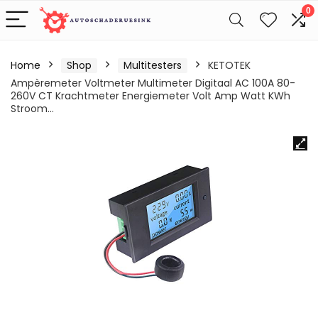
0
Home
Shop
Multitesters
KETOTEK
Ampèremeter Voltmeter Multimeter Digitaal AC 100A 80-
260V CT Krachtmeter Energiemeter Volt Amp Watt KWh
Stroom…