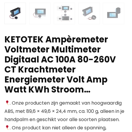
KETOTEK Ampèremeter
Voltmeter Multimeter
Digitaal AC 100A 80-260V
CT Krachtmeter
Energiemeter Volt Amp
Watt KWh Stroom…
. Onze producten zijn gemaakt van hoogwaardig
ABS, met 89,6 × 49,6 × 24,4 mm, ca. 100 g, alleen in je
handpalm en geschikt voor alle soorten plaatsen.
. Ons product kan niet alleen de spanning,