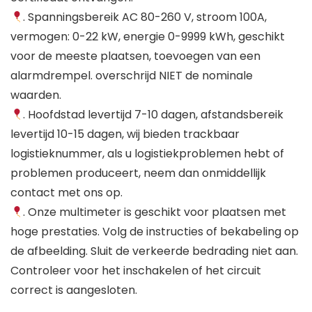
. Spanningsbereik AC 80-260 V, stroom 100A,
vermogen: 0-22 kW, energie 0-9999 kWh, geschikt
voor de meeste plaatsen, toevoegen van een
alarmdrempel. overschrijd NIET de nominale
waarden.
. Hoofdstad levertijd 7-10 dagen, afstandsbereik
levertijd 10-15 dagen, wij bieden trackbaar
logistieknummer, als u logistiekproblemen hebt of
problemen produceert, neem dan onmiddellijk
contact met ons op.
. Onze multimeter is geschikt voor plaatsen met
hoge prestaties. Volg de instructies of bekabeling op
de afbeelding. Sluit de verkeerde bedrading niet aan.
Controleer voor het inschakelen of het circuit
correct is aangesloten.