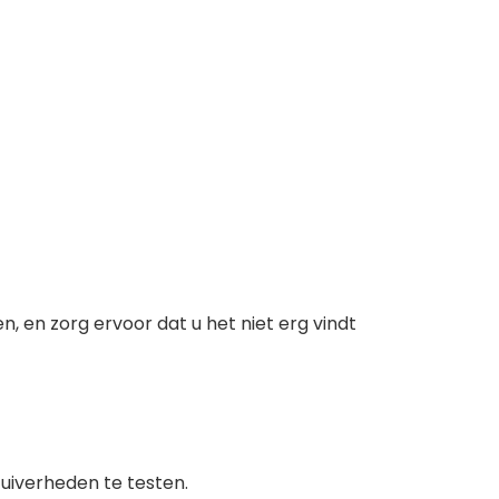
 en zorg ervoor dat u het niet erg vindt
zuiverheden te testen.