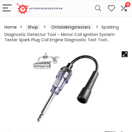
0
Home
Shop
Ontstekingstesters
Sparking
Diagnostic Detector Tool – Motor Coil Ignition System
Tester Spark Plug Coil Engine Diagnostic Test Tool…