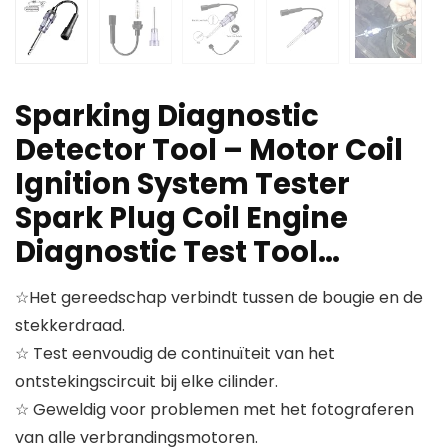
Sparking Diagnostic
Detector Tool – Motor Coil
Ignition System Tester
Spark Plug Coil Engine
Diagnostic Test Tool…
☆Het gereedschap verbindt tussen de bougie en de
stekkerdraad.
☆ Test eenvoudig de continuïteit van het
ontstekingscircuit bij elke cilinder.
☆ Geweldig voor problemen met het fotograferen
van alle verbrandingsmotoren.