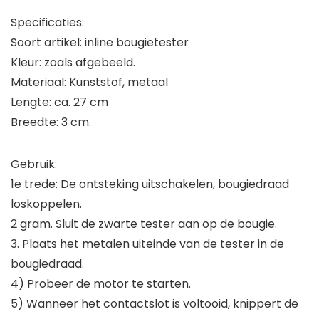
Specificaties:
Soort artikel: inline bougietester
Kleur: zoals afgebeeld.
Materiaal: Kunststof, metaal
Lengte: ca. 27 cm
Breedte: 3 cm.
Gebruik:
1e trede: De ontsteking uitschakelen, bougiedraad
loskoppelen.
2 gram. Sluit de zwarte tester aan op de bougie.
3. Plaats het metalen uiteinde van de tester in de
bougiedraad.
4) Probeer de motor te starten.
5) Wanneer het contactslot is voltooid, knippert de