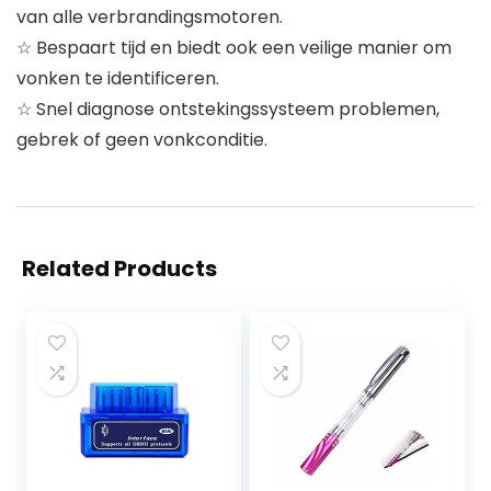
van alle verbrandingsmotoren.
☆ Bespaart tijd en biedt ook een veilige manier om
vonken te identificeren.
☆ Snel diagnose ontstekingssysteem problemen,
gebrek of geen vonkconditie.
Related Products