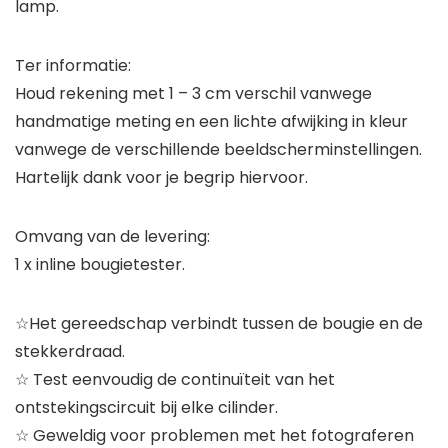
lamp.
Ter informatie:
Houd rekening met 1 – 3 cm verschil vanwege
handmatige meting en een lichte afwijking in kleur
vanwege de verschillende beeldscherminstellingen.
Hartelijk dank voor je begrip hiervoor.
Omvang van de levering:
1 x inline bougietester.
☆Het gereedschap verbindt tussen de bougie en de
stekkerdraad.
☆ Test eenvoudig de continuïteit van het
ontstekingscircuit bij elke cilinder.
☆ Geweldig voor problemen met het fotograferen