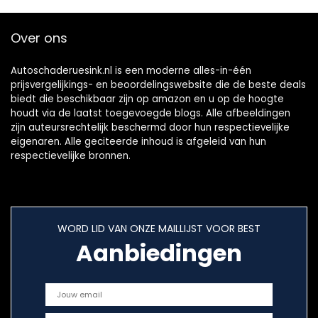
Over ons
Autoschaderuesink.nl is een moderne alles-in-één
prijsvergelijkings- en beoordelingswebsite die de beste deals
biedt die beschikbaar zijn op amazon en u op de hoogte
houdt via de laatst toegevoegde blogs. Alle afbeeldingen
zijn auteursrechtelijk beschermd door hun respectievelijke
eigenaren. Alle geciteerde inhoud is afgeleid van hun
respectievelijke bronnen.
WORD LID VAN ONZE MAILLIJST VOOR BEST
Aanbiedingen