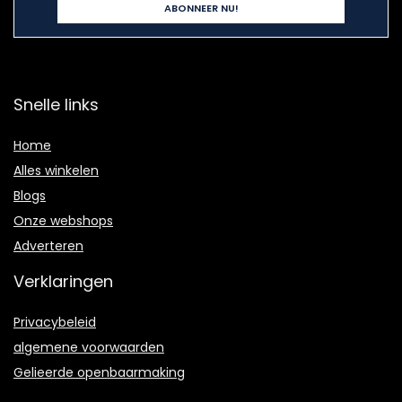
Snelle links
Home
Alles winkelen
Blogs
Onze webshops
Adverteren
Verklaringen
Privacybeleid
algemene voorwaarden
Gelieerde openbaarmaking