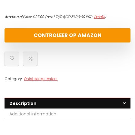
Amazon.nl Price:
€
27.99
(as of 10/04/2023 00:00 PST-
Details
)
CONTROLEER OP AMAZON
Category:
Ontstekingstesters
Description
Additional information