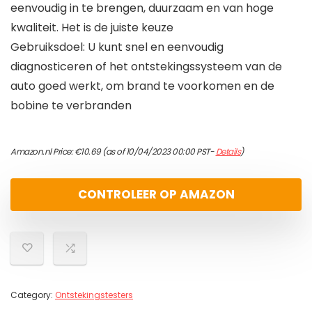
eenvoudig in te brengen, duurzaam en van hoge
kwaliteit. Het is de juiste keuze
Gebruiksdoel: U kunt snel en eenvoudig
diagnosticeren of het ontstekingssysteem van de
auto goed werkt, om brand te voorkomen en de
bobine te verbranden
Amazon.nl Price:
€
10.69
(as of 10/04/2023 00:00 PST-
Details
)
CONTROLEER OP AMAZON
Category:
Ontstekingstesters