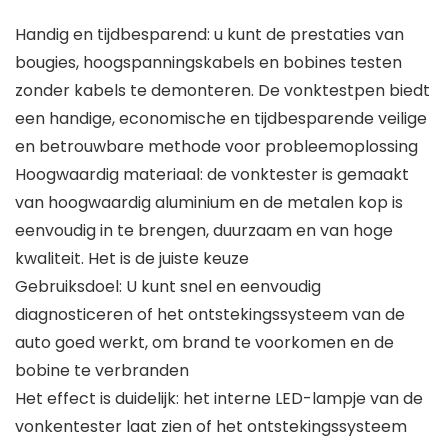
Handig en tijdbesparend: u kunt de prestaties van
bougies, hoogspanningskabels en bobines testen
zonder kabels te demonteren. De vonktestpen biedt
een handige, economische en tijdbesparende veilige
en betrouwbare methode voor probleemoplossing
Hoogwaardig materiaal: de vonktester is gemaakt
van hoogwaardig aluminium en de metalen kop is
eenvoudig in te brengen, duurzaam en van hoge
kwaliteit. Het is de juiste keuze
Gebruiksdoel: U kunt snel en eenvoudig
diagnosticeren of het ontstekingssysteem van de
auto goed werkt, om brand te voorkomen en de
bobine te verbranden
Het effect is duidelijk: het interne LED-lampje van de
vonkentester laat zien of het ontstekingssysteem