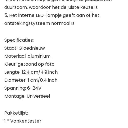
duurzaam, waardoor het de juiste keuze is.
5. Het interne LED-lampje geeft aan of het
ontstekingssysteem normaal is.
Specificaties:
Staat: Gloednieuw
Materiaal: aluminium
Kleur: getoond op foto
Lengte: 12,4 cm/4,9 inch
Diameter: 1 cm/0,4 inch
Spanning: 6-24V
Montage: Universeel
Pakketlijst:
1 * Vonkentester