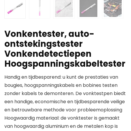
Vonkentester, auto-
ontstekingstester
Vonkendetectiepen
Hoogspanningskabeltester
Handig en tijdbesparend: u kunt de prestaties van
bougies, hoogspanningskabels en bobines testen
zonder kabels te demonteren. De vonktestpen biedt
een handige, economische en tijdbesparende veilige
en betrouwbare methode voor probleemoplossing
Hoogwaardig materiaal: de vonktester is gemaakt
van hoogwaardig aluminium en de metalen kop is