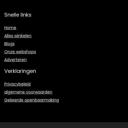
Snelle links
Home
Alles winkelen
Blogs
Onze webshops
Adverteren
Verklaringen
Privacybeleid
algemene voorwaarden
Gelieerde openbaarmaking