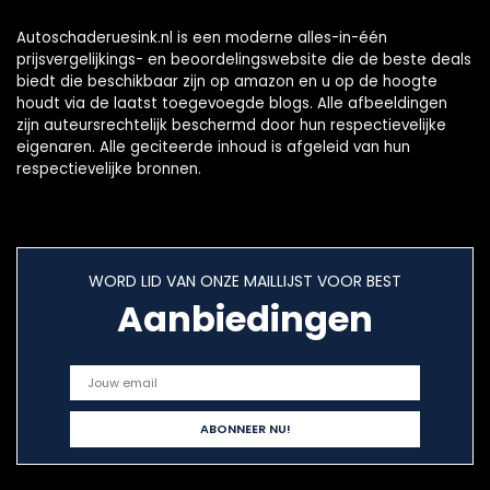
Autoschaderuesink.nl is een moderne alles-in-één
prijsvergelijkings- en beoordelingswebsite die de beste deals
biedt die beschikbaar zijn op amazon en u op de hoogte
houdt via de laatst toegevoegde blogs. Alle afbeeldingen
zijn auteursrechtelijk beschermd door hun respectievelijke
eigenaren. Alle geciteerde inhoud is afgeleid van hun
respectievelijke bronnen.
WORD LID VAN ONZE MAILLIJST VOOR BEST
Aanbiedingen