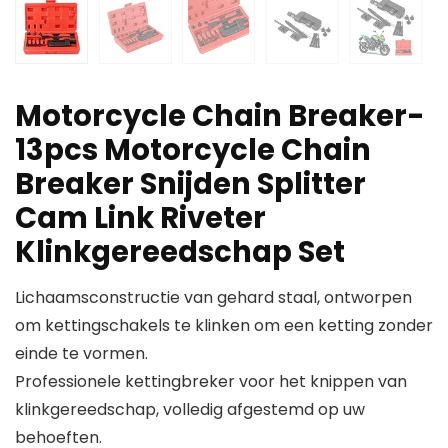
Motorcycle Chain Breaker-
13pcs Motorcycle Chain
Breaker Snijden Splitter
Cam Link Riveter
Klinkgereedschap Set
Lichaamsconstructie van gehard staal, ontworpen
om kettingschakels te klinken om een ​​ketting zonder
einde te vormen.
Professionele kettingbreker voor het knippen van
klinkgereedschap, volledig afgestemd op uw
behoeften.