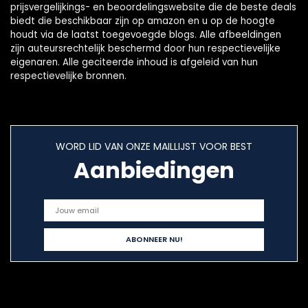
prijsvergelijkings- en beoordelingswebsite die de beste deals
biedt die beschikbaar zijn op amazon en u op de hoogte
houdt via de laatst toegevoegde blogs. Alle afbeeldingen
zijn auteursrechtelijk beschermd door hun respectievelijke
eigenaren. Alle geciteerde inhoud is afgeleid van hun
respectievelijke bronnen.
WORD LID VAN ONZE MAILLIJST VOOR BEST
Aanbiedingen