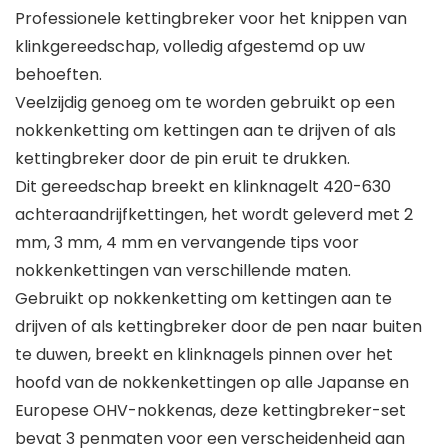
Professionele kettingbreker voor het knippen van
klinkgereedschap, volledig afgestemd op uw
behoeften.
Veelzijdig genoeg om te worden gebruikt op een
nokkenketting om kettingen aan te drijven of als
kettingbreker door de pin eruit te drukken.
Dit gereedschap breekt en klinknagelt 420-630
achteraandrijfkettingen, het wordt geleverd met 2
mm, 3 mm, 4 mm en vervangende tips voor
nokkenkettingen van verschillende maten.
Gebruikt op nokkenketting om kettingen aan te
drijven of als kettingbreker door de pen naar buiten
te duwen, breekt en klinknagels pinnen over het
hoofd van de nokkenkettingen op alle Japanse en
Europese OHV-nokkenas, deze kettingbreker-set
bevat 3 penmaten voor een verscheidenheid aan