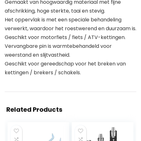
Gemaakt van hoogwaardig materiaal met fijne
afschrikking, hoge sterkte, taai en stevig.
Het oppervlak is met een speciale behandeling
verwerkt, waardoor het roestwerend en duurzaam is.
Geschikt voor motorfiets / fiets / ATV-kettingen.
Vervangbare pin is warmtebehandeld voor
weerstand en slijtvastheid.
Geschikt voor gereedschap voor het breken van
kettingen / brekers / schakels.
Related Products