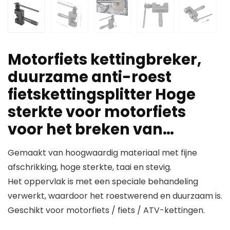
Motorfiets kettingbreker,
duurzame anti-roest
fietskettingsplitter Hoge
sterkte voor motorfiets
voor het breken van…
Gemaakt van hoogwaardig materiaal met fijne
afschrikking, hoge sterkte, taai en stevig.
Het oppervlak is met een speciale behandeling
verwerkt, waardoor het roestwerend en duurzaam is.
Geschikt voor motorfiets / fiets / ATV-kettingen.