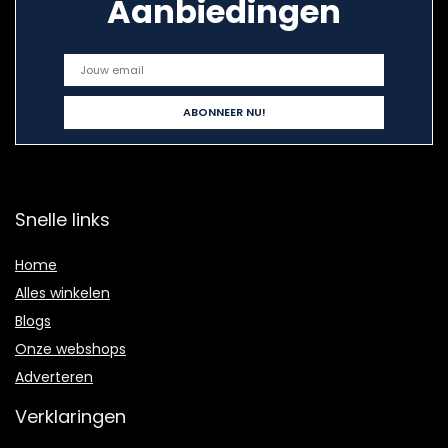
Aanbiedingen
Snelle links
Home
Alles winkelen
Blogs
Onze webshops
Adverteren
Verklaringen