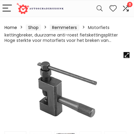
0
Home
Shop
Remmeters
Motorfiets
kettingbreker, duurzame anti-roest fietskettingsplitter
Hoge sterkte voor motorfiets voor het breken van…