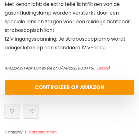
Met xenonlicht: de extra felle lichtflitsen van de
gasontladingslamp worden versterkt door een
speciale lens en zorgen voor een duidelijk zichtbaar
stroboscopisch licht.
12 V ingangsspanning: Je stroboscooplamp wordt
aangesloten op een standaard 12 V-accu.
Amazon.nl Price:
€
34.90
(as of 10/04/2023 00:04 PST-
Details
)
CONTROLEER OP AMAZON
Category:
Tijdafstellampen