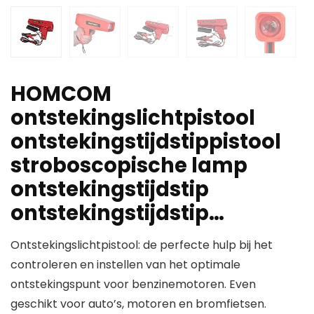
HOMCOM
ontstekingslichtpistool
ontstekingstijdstippistool
stroboscopische lamp
ontstekingstijdstip
ontstekingstijdstip…
Ontstekingslichtpistool: de perfecte hulp bij het
controleren en instellen van het optimale
ontstekingspunt voor benzinemotoren. Even
geschikt voor auto’s, motoren en bromfietsen.