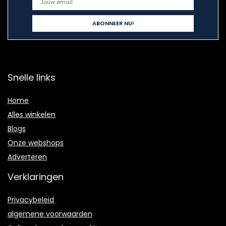
Snelle links
Home
Alles winkelen
Blogs
Onze webshops
Adverteren
Verklaringen
Privacybeleid
algemene voorwaarden