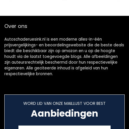
Over ons
Autoschaderuesink.nl is een moderne alles-in-één
prijsvergelijkings- en beoordelingswebsite die de beste deals
biedt die beschikbaar zijn op amazon en u op de hoogte
houdt via de laatst toegevoegde blogs. Alle afbeeldingen
zijn auteursrechtelijk beschermd door hun respectievelijke
eigenaren. Alle geciteerde inhoud is afgeleid van hun
respectievelijke bronnen.
WORD LID VAN ONZE MAILLIJST VOOR BEST
Aanbiedingen