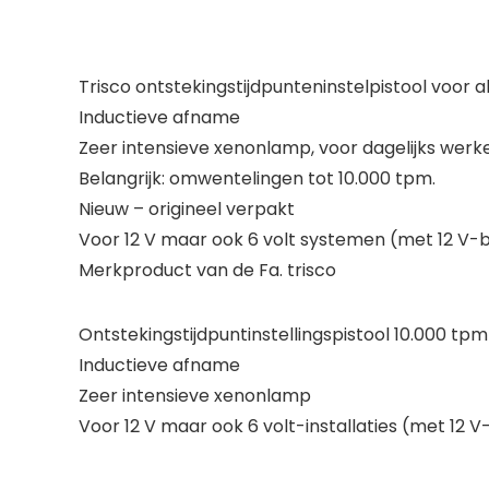
Trisco ontstekingstijdpunteninstelpistool voor
Inductieve afname
Zeer intensieve xenonlamp, voor dagelijks werk
Belangrijk: omwentelingen tot 10.000 tpm.
Nieuw – origineel verpakt
Voor 12 V maar ook 6 volt systemen (met 12 V-ba
Merkproduct van de Fa. trisco
Ontstekingstijdpuntinstellingspistool 10.000 tpm
Inductieve afname
Zeer intensieve xenonlamp
Voor 12 V maar ook 6 volt-installaties (met 12 V-