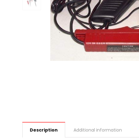
Description
Additional information