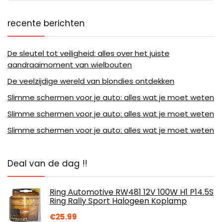
recente berichten
De sleutel tot veiligheid: alles over het juiste
aandraaimoment van wielbouten
De veelzijdige wereld van blondies ontdekken
Slimme schermen voor je auto: alles wat je moet weten
Slimme schermen voor je auto: alles wat je moet weten
Slimme schermen voor je auto: alles wat je moet weten
Deal van de dag !!
Ring Automotive RW481 12V 100W H1 P14.5S
Ring Rally Sport Halogeen Koplamp
€
25.99