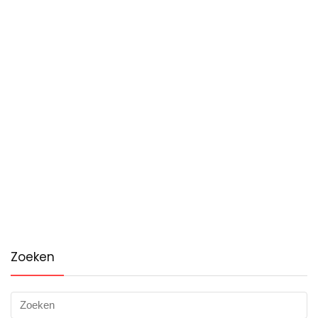
Zoeken