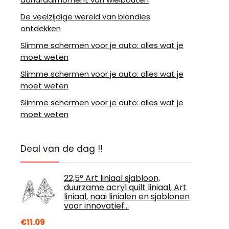
De veelzijdige wereld van blondies
ontdekken
Slimme schermen voor je auto: alles wat je
moet weten
Slimme schermen voor je auto: alles wat je
moet weten
Slimme schermen voor je auto: alles wat je
moet weten
Deal van de dag !!
22,5° Art liniaal sjabloon,
duurzame acryl quilt liniaal, Art
liniaal, naai linialen en sjablonen
voor innovatief…
€
11.09