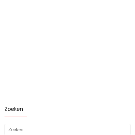
Zoeken