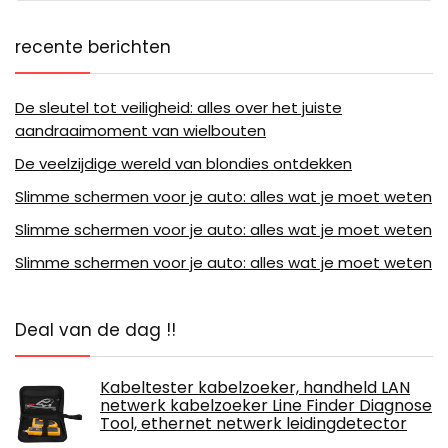
recente berichten
De sleutel tot veiligheid: alles over het juiste
aandraaimoment van wielbouten
De veelzijdige wereld van blondies ontdekken
Slimme schermen voor je auto: alles wat je moet weten
Slimme schermen voor je auto: alles wat je moet weten
Slimme schermen voor je auto: alles wat je moet weten
Deal van de dag !!
Kabeltester kabelzoeker, handheld LAN
netwerk kabelzoeker Line Finder Diagnose
Tool, ethernet netwerk leidingdetector