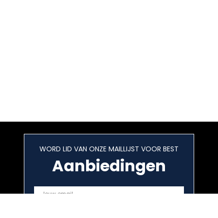
WORD LID VAN ONZE MAILLIJST VOOR BEST
Aanbiedingen