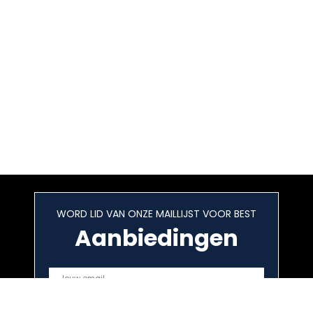
WORD LID VAN ONZE MAILLIJST VOOR BEST
Aanbiedingen