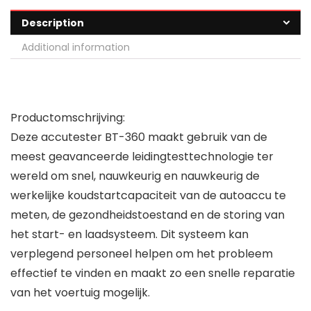
Description
Additional information
Productomschrijving:
Deze accutester BT-360 maakt gebruik van de
meest geavanceerde leidingtesttechnologie ter
wereld om snel, nauwkeurig en nauwkeurig de
werkelijke koudstartcapaciteit van de autoaccu te
meten, de gezondheidstoestand en de storing van
het start- en laadsysteem. Dit systeem kan
verplegend personeel helpen om het probleem
effectief te vinden en maakt zo een snelle reparatie
van het voertuig mogelijk.