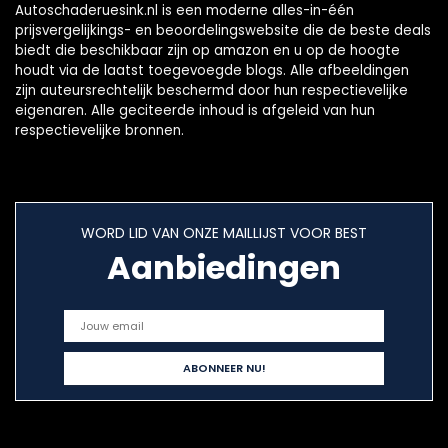
Autoschaderuesink.nl is een moderne alles-in-één
prijsvergelijkings- en beoordelingswebsite die de beste deals
biedt die beschikbaar zijn op amazon en u op de hoogte
houdt via de laatst toegevoegde blogs. Alle afbeeldingen
zijn auteursrechtelijk beschermd door hun respectievelijke
eigenaren. Alle geciteerde inhoud is afgeleid van hun
respectievelijke bronnen.
WORD LID VAN ONZE MAILLIJST VOOR BEST
Aanbiedingen