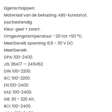
Eigenschappen:
Materiaal van de behuizing: ABS-kunststof,
zuurbestendig.
Kleur: geel + zwart.
Omgevingstemperatuur: -20 tot +50 °C.
Meetbereik spanning: 6,5 – 30 V DC.
Meetbereik:
DPA: 100-2400.
JIS: 26A17 — 245H52.
DIN: 100-2200.
IEC: 100-2200.
EN 100-2400.
SAE: 100-2400.
GB: 30 – 220 Ah.
BCI: 100-2400.