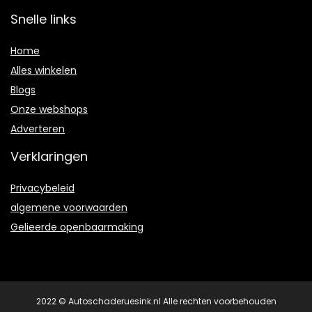
Snelle links
Home
Alles winkelen
Blogs
Onze webshops
Adverteren
Verklaringen
Privacybeleid
algemene voorwaarden
Gelieerde openbaarmaking
2022 © Autoschaderuesink.nl Alle rechten voorbehouden