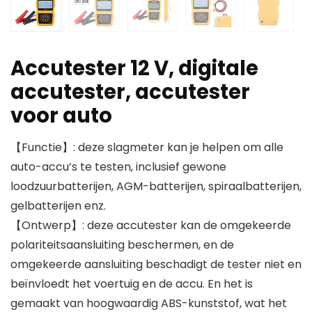
Accutester 12 V, digitale
accutester, accutester
voor auto
【Functie】: deze slagmeter kan je helpen om alle
auto-accu’s te testen, inclusief gewone
loodzuurbatterijen, AGM-batterijen, spiraalbatterijen,
gelbatterijen enz.
【Ontwerp】: deze accutester kan de omgekeerde
polariteitsaansluiting beschermen, en de
omgekeerde aansluiting beschadigt de tester niet en
beïnvloedt het voertuig en de accu. En het is
gemaakt van hoogwaardig ABS-kunststof, wat het