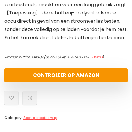
zuurbestendig maakt en voor een lang gebruik zorgt.
【Toepassing】: deze batterij-analysator kan de
accu direct in geval van een stroomverlies testen,
zonder deze volledig op te laden voordat je hem test.
En het kan ook direct defecte batterijen herkennen.
Amazon.nl Price:
€
43.87
(as of 09/04/2023 00:01 PST-
Details
)
CONTROLEER OP AMAZON
Category:
Accugereedschap