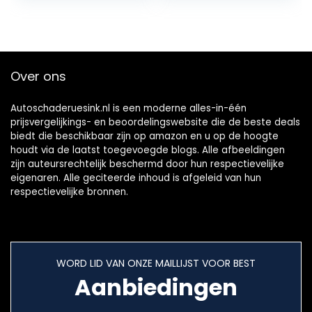
voor…
Over ons
Autoschaderuesink.nl is een moderne alles-in-één
prijsvergelijkings- en beoordelingswebsite die de beste deals
biedt die beschikbaar zijn op amazon en u op de hoogte
houdt via de laatst toegevoegde blogs. Alle afbeeldingen
zijn auteursrechtelijk beschermd door hun respectievelijke
eigenaren. Alle geciteerde inhoud is afgeleid van hun
respectievelijke bronnen.
WORD LID VAN ONZE MAILLIJST VOOR BEST
Aanbiedingen