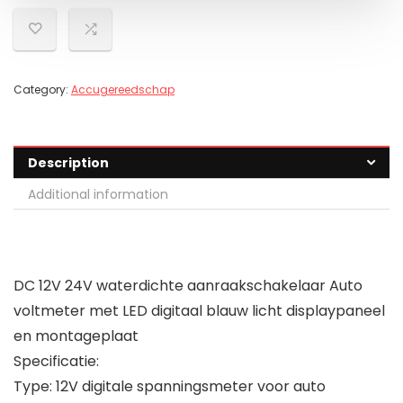
Category:
Accugereedschap
Description
Additional information
DC 12V 24V waterdichte aanraakschakelaar Auto
voltmeter met LED digitaal blauw licht displaypaneel
en montageplaat
Specificatie:
Type: 12V digitale spanningsmeter voor auto