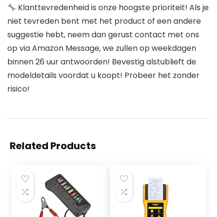
Klanttevredenheid is onze hoogste prioriteit! Als je
niet tevreden bent met het product of een andere
suggestie hebt, neem dan gerust contact met ons
op via Amazon Message, we zullen op weekdagen
binnen 26 uur antwoorden! Bevestig alstublieft de
modeldetails voordat u koopt! Probeer het zonder
risico!
Related Products