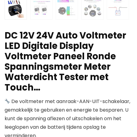
DC 12V 24V Auto Voltmeter
LED Digitale Display
Voltmeter Paneel Ronde
Spanningsmeter Meter
Waterdicht Tester met
Touch…
De voltmeter met aanraak-AAN-UIT-schakelaar,
gemakkelijk te gebruiken en energie te besparen. U
kunt de spanning aflezen of uitschakelen om het
leeglopen van de batterij tijdens opslag te
verminderen.