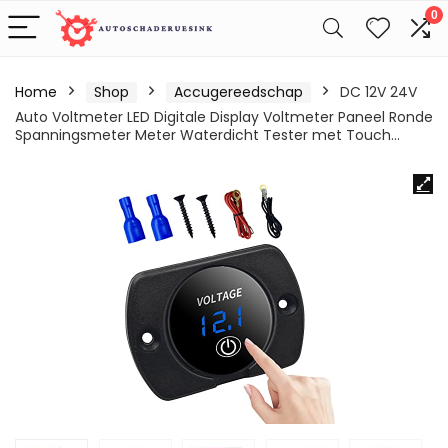
0
Home
Shop
Accugereedschap
DC 12V 24V
Auto Voltmeter LED Digitale Display Voltmeter Paneel Ronde
Spanningsmeter Meter Waterdicht Tester met Touch…