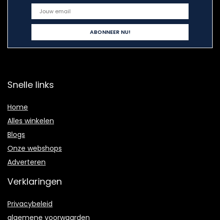
Snelle links
Home
Alles winkelen
Blogs
Onze webshops
Adverteren
Verklaringen
Privacybeleid
algemene voorwaarden