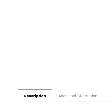
Description
Additional information