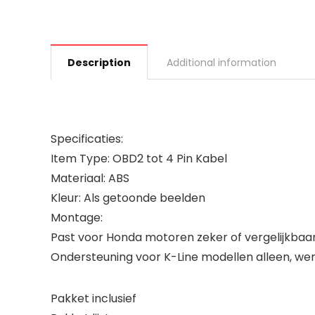
Description
Additional information
Specificaties:
Item Type: OBD2 tot 4 Pin Kabel
Materiaal: ABS
Kleur: Als getoonde beelden
Montage:
Past voor Honda motoren zeker of vergelijkbaar
Ondersteuning voor K-Line modellen alleen, w
Pakket inclusief