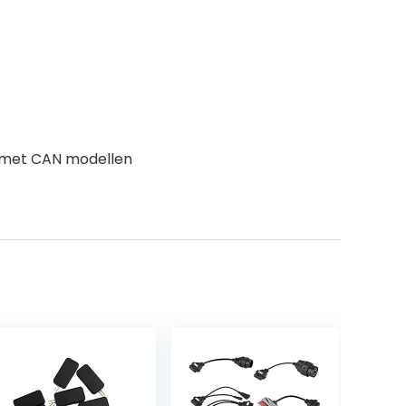
t met CAN modellen