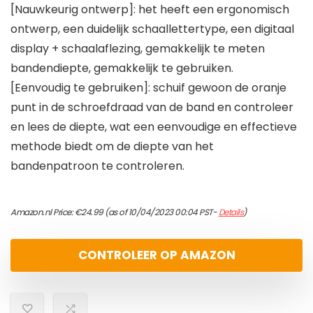
[Nauwkeurig ontwerp]: het heeft een ergonomisch
ontwerp, een duidelijk schaallettertype, een digitaal
display + schaalaflezing, gemakkelijk te meten
bandendiepte, gemakkelijk te gebruiken.
[Eenvoudig te gebruiken]: schuif gewoon de oranje
punt in de schroefdraad van de band en controleer
en lees de diepte, wat een eenvoudige en effectieve
methode biedt om de diepte van het
bandenpatroon te controleren.
Amazon.nl Price:
€
24.99
(as of 10/04/2023 00:04 PST-
Details
)
CONTROLEER OP AMAZON