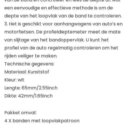
een eenvoudige en effectieve methode is om de
diepte van het loopvlak van de band te controleren.
3. Het is geschikt voor aanhangwagens van auto’s en
motorfietsen. De profieldieptemeter meet de mate
van slijtage van het bandoppervlak. U kunt het
profiel van de auto regelmatig controleren om het
rijden veiliger te maken.
Technische gegevens:
Materiaal: Kunststof
Kleur: wit
Lengte: 65mm/2.55inch
Dikte: 42mm/1.65inch
Pakket omvat:
4 X banden met loopvlakpatroon