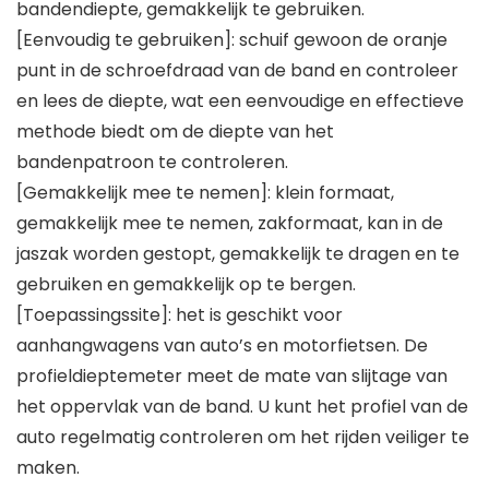
bandendiepte, gemakkelijk te gebruiken.
[Eenvoudig te gebruiken]: schuif gewoon de oranje
punt in de schroefdraad van de band en controleer
en lees de diepte, wat een eenvoudige en effectieve
methode biedt om de diepte van het
bandenpatroon te controleren.
[Gemakkelijk mee te nemen]: klein formaat,
gemakkelijk mee te nemen, zakformaat, kan in de
jaszak worden gestopt, gemakkelijk te dragen en te
gebruiken en gemakkelijk op te bergen.
[Toepassingssite]: het is geschikt voor
aanhangwagens van auto’s en motorfietsen. De
profieldieptemeter meet de mate van slijtage van
het oppervlak van de band. U kunt het profiel van de
auto regelmatig controleren om het rijden veiliger te
maken.