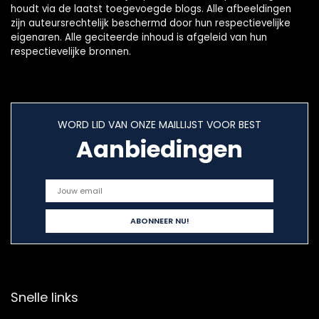
houdt via de laatst toegevoegde blogs. Alle afbeeldingen
zijn auteursrechtelijk beschermd door hun respectievelijke
eigenaren. Alle geciteerde inhoud is afgeleid van hun
respectievelijke bronnen.
WORD LID VAN ONZE MAILLIJST VOOR BEST
Aanbiedingen
Snelle links