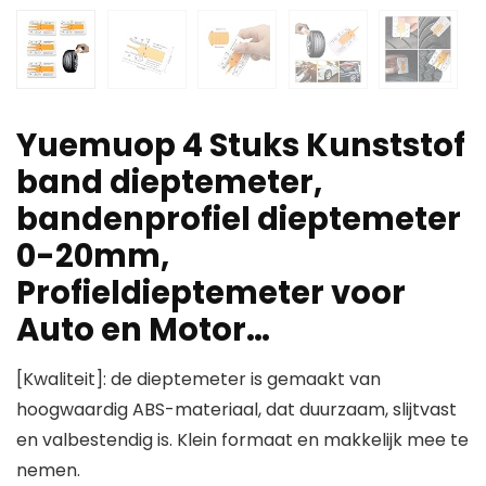
Yuemuop 4 Stuks Kunststof
band dieptemeter,
bandenprofiel dieptemeter
0-20mm,
Profieldieptemeter voor
Auto en Motor…
[Kwaliteit]: de dieptemeter is gemaakt van
hoogwaardig ABS-materiaal, dat duurzaam, slijtvast
en valbestendig is. Klein formaat en makkelijk mee te
nemen.