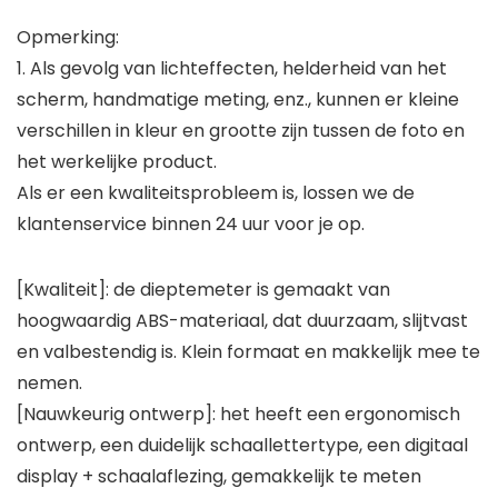
Opmerking:
1. Als gevolg van lichteffecten, helderheid van het
scherm, handmatige meting, enz., kunnen er kleine
verschillen in kleur en grootte zijn tussen de foto en
het werkelijke product.
Als er een kwaliteitsprobleem is, lossen we de
klantenservice binnen 24 uur voor je op.
[Kwaliteit]: de dieptemeter is gemaakt van
hoogwaardig ABS-materiaal, dat duurzaam, slijtvast
en valbestendig is. Klein formaat en makkelijk mee te
nemen.
[Nauwkeurig ontwerp]: het heeft een ergonomisch
ontwerp, een duidelijk schaallettertype, een digitaal
display + schaalaflezing, gemakkelijk te meten