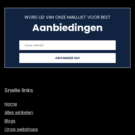
WORD LID VAN ONZE MAILLIJST VOOR BEST
Aanbiedingen
Snelle links
Home
Alles winkelen
Blogs
Onze webshops