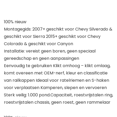
100% nieuw
Montagegids: 2007+ geschikt voor Chevy Silverado &
geschikt voor Sierra 2015+ geschikt voor Chevy
Colorado & geschikt voor Canyon
Installatie: vereist geen boren, geen speciaal
gereedschap en geen aanpassingen
Eenvoudig te gebruiken Klikt omhoog – klikt omlaag,
komt overeen met OEM-nerf, kleur en classificatie
van railkappen Ideaal voor ratelriemen en S-haken
voor verplaatsen Kamperen, slepen en vervoeren
Sterk veilig: 1.000 pond.Capaciteit, roestvrijstalen ring,
roestvrijstalen chassis, geen roest, geen rammelaar