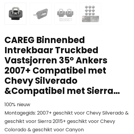
CAREG Binnenbed
Intrekbaar Truckbed
Vastsjorren 35° Ankers
2007+ Compatibel met
Chevy Silverado
&Compatibel met Sierra…
100% nieuw
Montagegids: 2007+ geschikt voor Chevy Silverado &
geschikt voor Sierra 2015+ geschikt voor Chevy
Colorado & geschikt voor Canyon