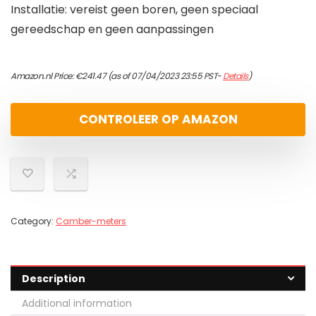
Installatie: vereist geen boren, geen speciaal
gereedschap en geen aanpassingen
Amazon.nl Price:
€
241.47
(as of 07/04/2023 23:55 PST-
Details
)
CONTROLEER OP AMAZON
Category:
Camber-meters
Description
Additional information