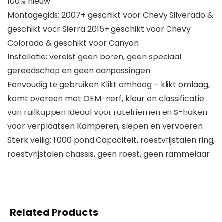
100% nieuw
Montagegids: 2007+ geschikt voor Chevy Silverado &
geschikt voor Sierra 2015+ geschikt voor Chevy
Colorado & geschikt voor Canyon
Installatie: vereist geen boren, geen speciaal
gereedschap en geen aanpassingen
Eenvoudig te gebruiken Klikt omhoog – klikt omlaag,
komt overeen met OEM-nerf, kleur en classificatie
van railkappen Ideaal voor ratelriemen en S-haken
voor verplaatsen Kamperen, slepen en vervoeren
Sterk veilig: 1.000 pond.Capaciteit, roestvrijstalen ring,
roestvrijstalen chassis, geen roest, geen rammelaar
Related Products