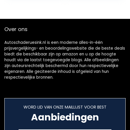
Circuittester…
Over ons
Autoschaderuesink.nl is een moderne alles-in-één
prijsvergelijkings- en beoordelingswebsite die de beste deals
biedt die beschikbaar zijn op amazon en u op de hoogte
houdt via de laatst toegevoegde blogs. Alle afbeeldingen
zijn auteursrechtelijk beschermd door hun respectievelijke
eigenaren. Alle geciteerde inhoud is afgeleid van hun
respectievelijke bronnen.
WORD LID VAN ONZE MAILLIJST VOOR BEST
Aanbiedingen