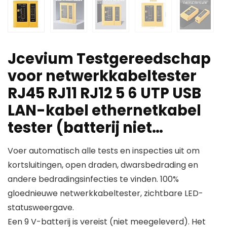
Jcevium Testgereedschap
voor netwerkkabeltester
RJ45 RJ11 RJ12 5 6 UTP USB
LAN-kabel ethernetkabel
tester (batterij niet…
Voer automatisch alle tests en inspecties uit om
kortsluitingen, open draden, dwarsbedrading en
andere bedradingsinfecties te vinden. 100%
gloednieuwe netwerkkabeltester, zichtbare LED-
statusweergave.
Een 9 V-batterij is vereist (niet meegeleverd). Het