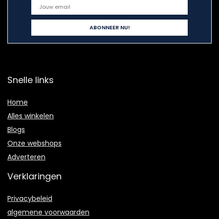
Snelle links
Home
Alles winkelen
Blogs
Onze webshops
Adverteren
Verklaringen
Privacybeleid
algemene voorwaarden