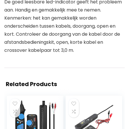
De goed leesbare led-indicator geeft het probleem
aan. Handig en gemakkelijk mee te nemen.
Kenmerken: het kan gemakkelijk worden
onderscheiden tussen kabels, doorgang, open en
kort. Controleer de doorgang van de kabel door de
afstandsbedieningskit, open, korte kabel en
crossover kabelpaar tot 3,0 m.
Related Products