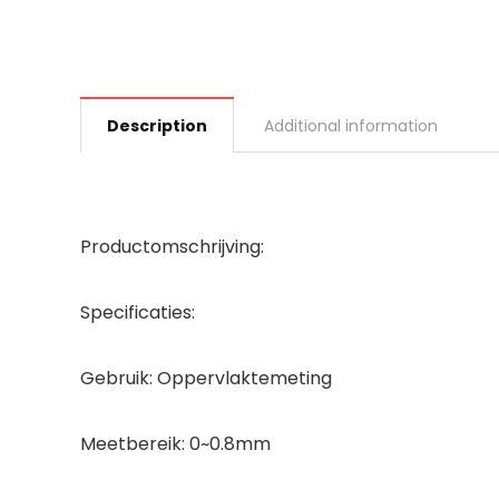
Description
Additional information
Productomschrijving:
Specificaties:
Gebruik: Oppervlaktemeting
Meetbereik: 0~0.8mm