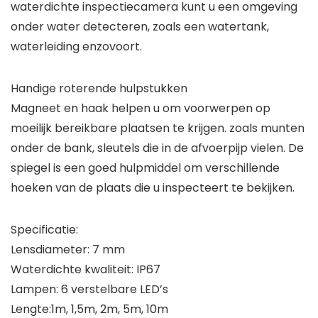
waterdichte inspectiecamera kunt u een omgeving
onder water detecteren, zoals een watertank,
waterleiding enzovoort.
Handige roterende hulpstukken
Magneet en haak helpen u om voorwerpen op
moeilijk bereikbare plaatsen te krijgen. zoals munten
onder de bank, sleutels die in de afvoerpijp vielen. De
spiegel is een goed hulpmiddel om verschillende
hoeken van de plaats die u inspecteert te bekijken.
Specificatie:
Lensdiameter: 7 mm
Waterdichte kwaliteit: IP67
Lampen: 6 verstelbare LED’s
Lengte:1m, 1,5m, 2m, 5m, 10m