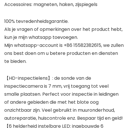
Accessoires: magneten, haken, zijspiegels
100% tevredenheidsgarantie.
Als je vragen of opmerkingen over het product hebt,
kun je mijn whatsapp toevoegen.
Mijn whatsapp-account is +86 15582382615, we zullen
ons best doen om u betere producten en diensten
te bieden.
【HD-inspectielens】: de sonde van de
inspectiecamera is 7 mm, vrij toegang tot veel
smalle plaatsen. Perfect voor inspectie in leidingen
of andere gebieden die met het blote oog
onzichtbaar zijn. Veel gebruikt in muuronderhoud,
autoreparatie, huiscontrole enz. Bespaar tijd en geld!
【6 helderheid instelbare LED: ingebouwde 6