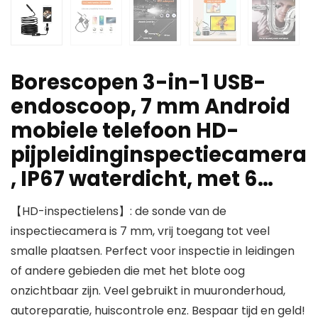
Borescopen 3-in-1 USB-
endoscoop, 7 mm Android
mobiele telefoon HD-
pijpleidinginspectiecamera
, IP67 waterdicht, met 6…
【HD-inspectielens】: de sonde van de
inspectiecamera is 7 mm, vrij toegang tot veel
smalle plaatsen. Perfect voor inspectie in leidingen
of andere gebieden die met het blote oog
onzichtbaar zijn. Veel gebruikt in muuronderhoud,
autoreparatie, huiscontrole enz. Bespaar tijd en geld!