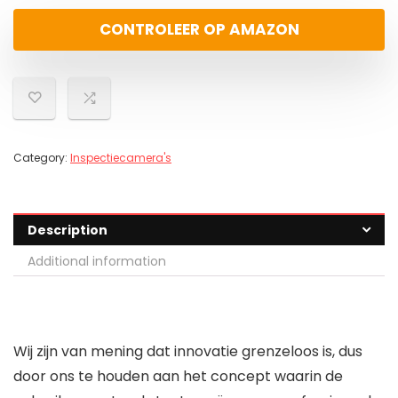
CONTROLEER OP AMAZON
Category:
Inspectiecamera's
Description
Additional information
Wij zijn van mening dat innovatie grenzeloos is, dus
door ons te houden aan het concept waarin de