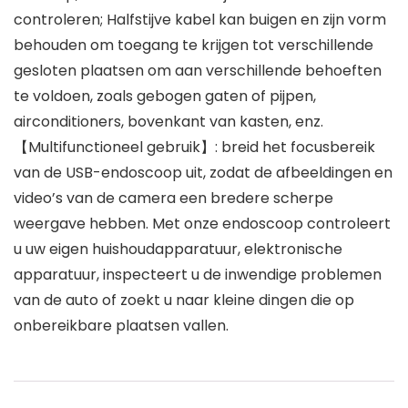
controleren; Halfstijve kabel kan buigen en zijn vorm
behouden om toegang te krijgen tot verschillende
gesloten plaatsen om aan verschillende behoeften
te voldoen, zoals gebogen gaten of pijpen,
airconditioners, bovenkant van kasten, enz.
【Multifunctioneel gebruik】: breid het focusbereik
van de USB-endoscoop uit, zodat de afbeeldingen en
video’s van de camera een bredere scherpe
weergave hebben. Met onze endoscoop controleert
u uw eigen huishoudapparatuur, elektronische
apparatuur, inspecteert u de inwendige problemen
van de auto of zoekt u naar kleine dingen die op
onbereikbare plaatsen vallen.