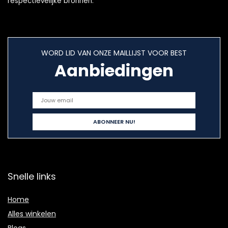
respectievelijke bronnen.
WORD LID VAN ONZE MAILLIJST VOOR BEST
Aanbiedingen
Snelle links
Home
Alles winkelen