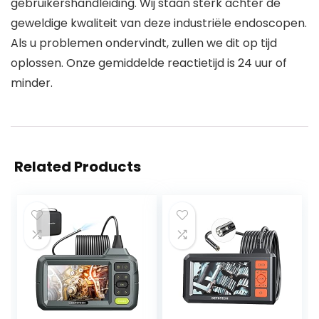
gebruikershandleiding. Wij staan sterk achter de
geweldige kwaliteit van deze industriële endoscopen.
Als u problemen ondervindt, zullen we dit op tijd
oplossen. Onze gemiddelde reactietijd is 24 uur of
minder.
Related Products