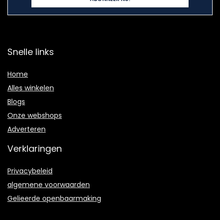
Snelle links
Home
Alles winkelen
Blogs
Onze webshops
Adverteren
Verklaringen
Privacybeleid
algemene voorwaarden
Gelieerde openbaarmaking