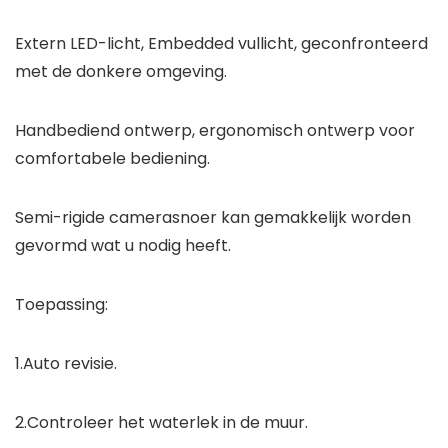
Extern LED-licht, Embedded vullicht, geconfronteerd
met de donkere omgeving.
Handbediend ontwerp, ergonomisch ontwerp voor
comfortabele bediening.
Semi-rigide camerasnoer kan gemakkelijk worden
gevormd wat u nodig heeft.
Toepassing:
1.Auto revisie.
2.Controleer het waterlek in de muur.