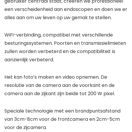
gebruiker centraal staat, creëren we professioneel
een verscheidenheid aan endoscopen en doen we er
alles aan om uw leven op uw gemak te stellen.
WiFi-verbinding, compatibel met verschillende
besturingssystemen. Poorten en transmissielimieten
zullen worden verbeterd en de compatibiliteit is
aanzienlijk verbeterd.
Het kan foto’s maken en video opnemen. De
resolutie van de camera aan de voorkant en de
camera aan de zijkant zijn beide tot 200 W pixel.
Speciale technologie met een brandpuntsafstand
van 3cm-8cm voor de frontcamera en 2cm-5cm
voor de zijcamera.