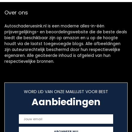
Over ons
Autoschaderuesink.nl is een moderne alles-in-één
prijsvergelijkings- en beoordelingswebsite die de beste deals
biedt die beschikbaar zijn op amazon en u op de hoogte
houdt via de laatst toegevoegde blogs. Alle afbeeldingen
zijn auteursrechtelijk beschermd door hun respectievelijke
eigenaren. Alle geciteerde inhoud is afgeleid van hun
respectievelijke bronnen.
WORD LID VAN ONZE MAILLIJST VOOR BEST
Aanbiedingen