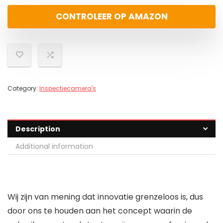
CONTROLEER OP AMAZON
Category:
Inspectiecamera's
Description
Additional information
Wij zijn van mening dat innovatie grenzeloos is, dus
door ons te houden aan het concept waarin de