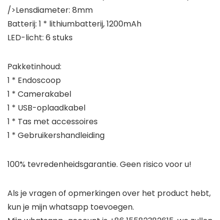
/>Lensdiameter: 8mm
Batterij: 1 * lithiumbatterij, 1200mAh
LED-licht: 6 stuks
Pakketinhoud:
1 * Endoscoop
1 * Camerakabel
1 * USB-oplaadkabel
1 * Tas met accessoires
1 * Gebruikershandleiding
100% tevredenheidsgarantie. Geen risico voor u!
Als je vragen of opmerkingen over het product hebt,
kun je mijn whatsapp toevoegen.