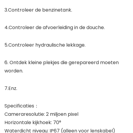
3.Controleer de benzinetank.
4.Controleer de afvoerleiding in de douche.
5.Controleer hydraulische lekkage.
6. Ontdek kleine plekjes die gerepareerd moeten
worden.
7.Enz.
Specificaties：
Cameraresolutie: 2 miljoen pixel
Horizontale kijkhoek: 70°
Waterdicht niveau: IP67 (alleen voor lenskabel)