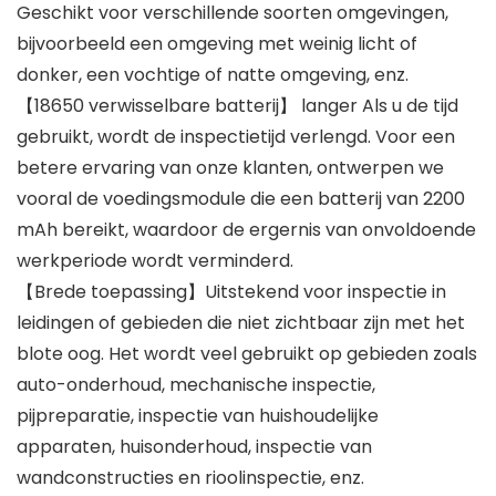
Geschikt voor verschillende soorten omgevingen,
bijvoorbeeld een omgeving met weinig licht of
donker, een vochtige of natte omgeving, enz.
【18650 verwisselbare batterij】 langer Als u de tijd
gebruikt, wordt de inspectietijd verlengd. Voor een
betere ervaring van onze klanten, ontwerpen we
vooral de voedingsmodule die een batterij van 2200
mAh bereikt, waardoor de ergernis van onvoldoende
werkperiode wordt verminderd.
【Brede toepassing】Uitstekend voor inspectie in
leidingen of gebieden die niet zichtbaar zijn met het
blote oog. Het wordt veel gebruikt op gebieden zoals
auto-onderhoud, mechanische inspectie,
pijpreparatie, inspectie van huishoudelijke
apparaten, huisonderhoud, inspectie van
wandconstructies en rioolinspectie, enz.