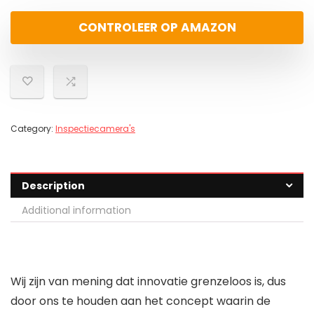
CONTROLEER OP AMAZON
Category:
Inspectiecamera's
Description
Additional information
Wij zijn van mening dat innovatie grenzeloos is, dus
door ons te houden aan het concept waarin de