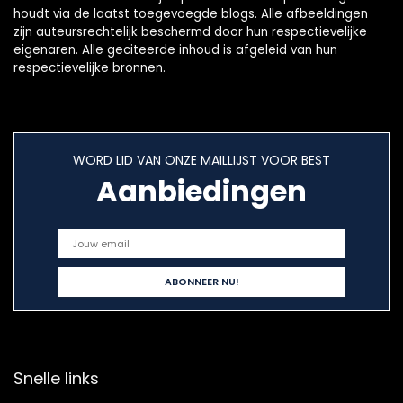
houdt via de laatst toegevoegde blogs. Alle afbeeldingen
zijn auteursrechtelijk beschermd door hun respectievelijke
eigenaren. Alle geciteerde inhoud is afgeleid van hun
respectievelijke bronnen.
WORD LID VAN ONZE MAILLIJST VOOR BEST
Aanbiedingen
Snelle links