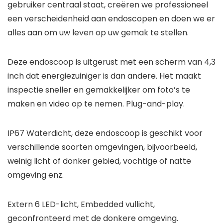
gebruiker centraal staat, creëren we professioneel
een verscheidenheid aan endoscopen en doen we er
alles aan om uw leven op uw gemak te stellen.
Deze endoscoop is uitgerust met een scherm van 4,3
inch dat energiezuiniger is dan andere. Het maakt
inspectie sneller en gemakkelijker om foto’s te
maken en video op te nemen. Plug-and-play.
IP67 Waterdicht, deze endoscoop is geschikt voor
verschillende soorten omgevingen, bijvoorbeeld,
weinig licht of donker gebied, vochtige of natte
omgeving enz.
Extern 6 LED-licht, Embedded vullicht,
geconfronteerd met de donkere omgeving.