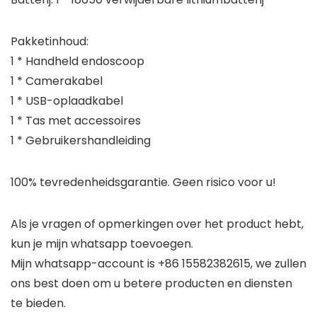
Pakketinhoud:
1 * Handheld endoscoop
1 * Camerakabel
1 * USB-oplaadkabel
1 * Tas met accessoires
1 * Gebruikershandleiding
100% tevredenheidsgarantie. Geen risico voor u!
Als je vragen of opmerkingen over het product hebt,
kun je mijn whatsapp toevoegen.
Mijn whatsapp-account is +86 15582382615, we zullen
ons best doen om u betere producten en diensten
te bieden.