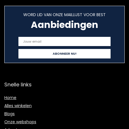
WORD LID VAN ONZE MAILLIJST VOOR BEST
Aanbiedingen
Snelle links
Home
Alles winkelen
Blogs
Onze webshops