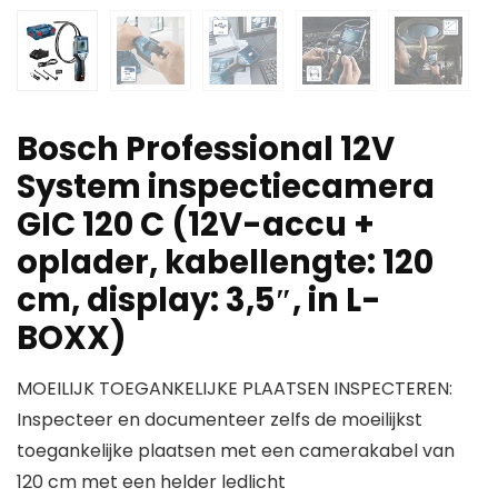
Bosch Professional 12V
System inspectiecamera
GIC 120 C (12V-accu +
oplader, kabellengte: 120
cm, display: 3,5″, in L-
BOXX)
MOEILIJK TOEGANKELIJKE PLAATSEN INSPECTEREN:
Inspecteer en documenteer zelfs de moeilijkst
toegankelijke plaatsen met een camerakabel van
120 cm met een helder ledlicht