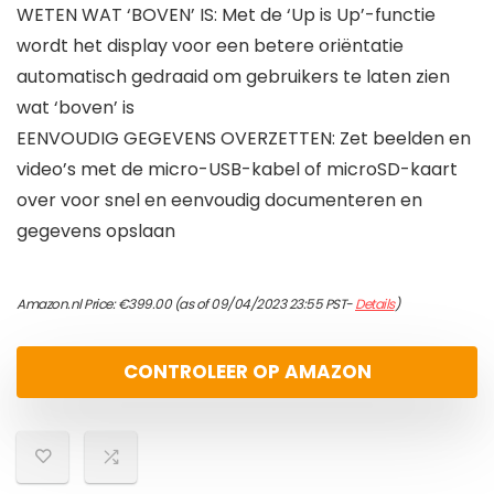
WETEN WAT ‘BOVEN’ IS: Met de ‘Up is Up’-functie
wordt het display voor een betere oriëntatie
automatisch gedraaid om gebruikers te laten zien
wat ‘boven’ is
EENVOUDIG GEGEVENS OVERZETTEN: Zet beelden en
video’s met de micro-USB-kabel of microSD-kaart
over voor snel en eenvoudig documenteren en
gegevens opslaan
Amazon.nl Price:
€
399.00
(as of 09/04/2023 23:55 PST-
Details
)
CONTROLEER OP AMAZON