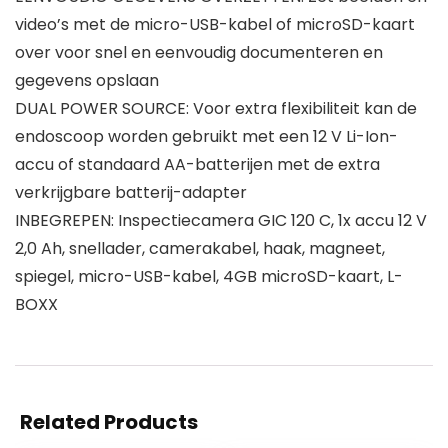
video’s met de micro-USB-kabel of microSD-kaart
over voor snel en eenvoudig documenteren en
gegevens opslaan
DUAL POWER SOURCE: Voor extra flexibiliteit kan de
endoscoop worden gebruikt met een 12 V Li-Ion-
accu of standaard AA-batterijen met de extra
verkrijgbare batterij-adapter
INBEGREPEN: Inspectiecamera GIC 120 C, 1x accu 12 V
2,0 Ah, snellader, camerakabel, haak, magneet,
spiegel, micro-USB-kabel, 4GB microSD-kaart, L-
BOXX
Related Products