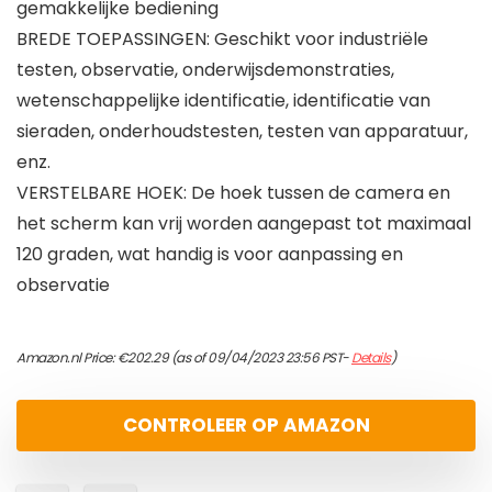
gemakkelijke bediening
BREDE TOEPASSINGEN: Geschikt voor industriële
testen, observatie, onderwijsdemonstraties,
wetenschappelijke identificatie, identificatie van
sieraden, onderhoudstesten, testen van apparatuur,
enz.
VERSTELBARE HOEK: De hoek tussen de camera en
het scherm kan vrij worden aangepast tot maximaal
120 graden, wat handig is voor aanpassing en
observatie
Amazon.nl Price:
€
202.29
(as of 09/04/2023 23:56 PST-
Details
)
CONTROLEER OP AMAZON