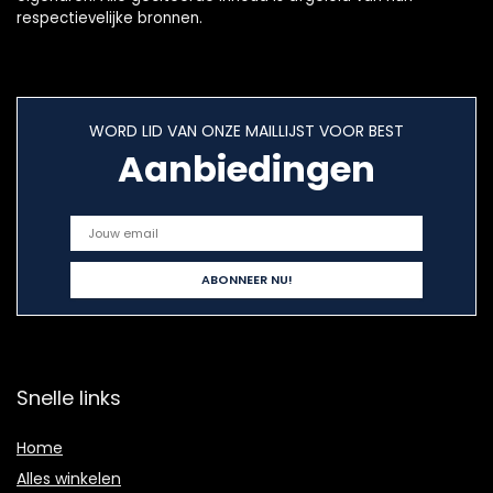
respectievelijke bronnen.
WORD LID VAN ONZE MAILLIJST VOOR BEST
Aanbiedingen
Snelle links
Home
Alles winkelen