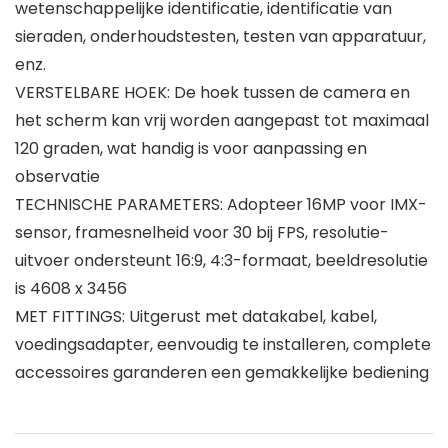
wetenschappelijke identificatie, identificatie van
sieraden, onderhoudstesten, testen van apparatuur,
enz.
VERSTELBARE HOEK: De hoek tussen de camera en
het scherm kan vrij worden aangepast tot maximaal
120 graden, wat handig is voor aanpassing en
observatie
TECHNISCHE PARAMETERS: Adopteer 16MP voor IMX-
sensor, framesnelheid voor 30 bij FPS, resolutie-
uitvoer ondersteunt 16:9, 4:3-formaat, beeldresolutie
is 4608 x 3456
MET FITTINGS: Uitgerust met datakabel, kabel,
voedingsadapter, eenvoudig te installeren, complete
accessoires garanderen een gemakkelijke bediening