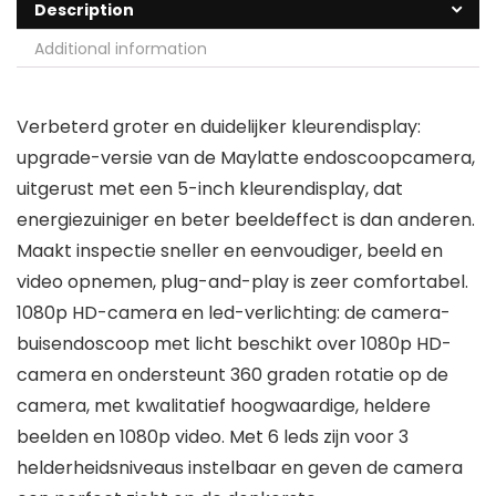
Description
Additional information
Verbeterd groter en duidelijker kleurendisplay:
upgrade-versie van de Maylatte endoscoopcamera,
uitgerust met een 5-inch kleurendisplay, dat
energiezuiniger en beter beeldeffect is dan anderen.
Maakt inspectie sneller en eenvoudiger, beeld en
video opnemen, plug-and-play is zeer comfortabel.
1080p HD-camera en led-verlichting: de camera-
buisendoscoop met licht beschikt over 1080p HD-
camera en ondersteunt 360 graden rotatie op de
camera, met kwalitatief hoogwaardige, heldere
beelden en 1080p video. Met 6 leds zijn voor 3
helderheidsniveaus instelbaar en geven de camera