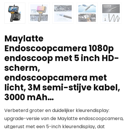
Maylatte
Endoscoopcamera 1080p
endoscoop met 5 inch HD-
scherm,
endoscoopcamera met
licht, 3M semi-stijve kabel,
3000 mAh…
Verbeterd groter en duidelijker kleurendisplay:
upgrade-versie van de Maylatte endoscoopcamera,
uitgerust met een 5-inch kleurendisplay, dat