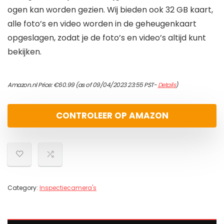
ogen kan worden gezien. Wij bieden ook 32 GB kaart,
alle foto’s en video worden in de geheugenkaart
opgeslagen, zodat je de foto’s en video’s altijd kunt
bekijken.
Amazon.nl Price:
€
60.99
(as of 09/04/2023 23:55 PST-
Details
)
CONTROLEER OP AMAZON
Category:
Inspectiecamera's