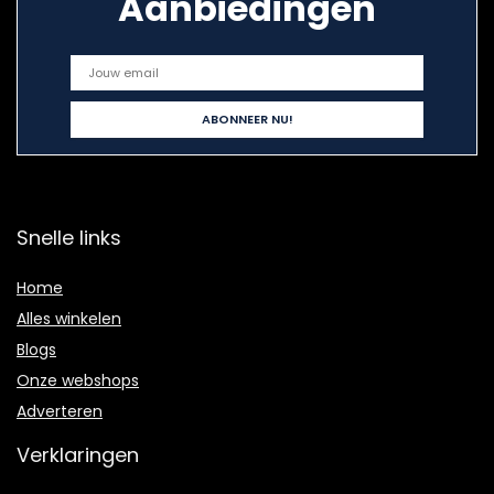
Aanbiedingen
Snelle links
Home
Alles winkelen
Blogs
Onze webshops
Adverteren
Verklaringen