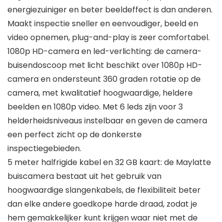
energiezuiniger en beter beeldeffect is dan anderen.
Maakt inspectie sneller en eenvoudiger, beeld en
video opnemen, plug-and-play is zeer comfortabel.
1080p HD-camera en led-verlichting: de camera-
buisendoscoop met licht beschikt over 1080p HD-
camera en ondersteunt 360 graden rotatie op de
camera, met kwalitatief hoogwaardige, heldere
beelden en 1080p video. Met 6 leds zijn voor 3
helderheidsniveaus instelbaar en geven de camera
een perfect zicht op de donkerste
inspectiegebieden.
5 meter halfrigide kabel en 32 GB kaart: de Maylatte
buiscamera bestaat uit het gebruik van
hoogwaardige slangenkabels, de flexibiliteit beter
dan elke andere goedkope harde draad, zodat je
hem gemakkelijker kunt krijgen waar niet met de