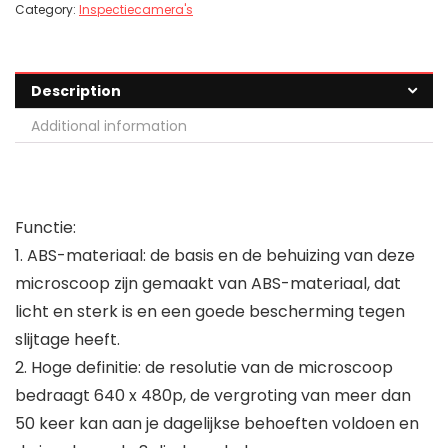
Category:
Inspectiecamera's
Description
Additional information
Functie:
1. ABS-materiaal: de basis en de behuizing van deze
microscoop zijn gemaakt van ABS-materiaal, dat
licht en sterk is en een goede bescherming tegen
slijtage heeft.
2. Hoge definitie: de resolutie van de microscoop
bedraagt 640 x 480p, de vergroting van meer dan
50 keer kan aan je dagelijkse behoeften voldoen en