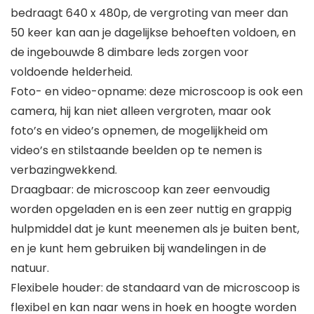
bedraagt 640 x 480p, de vergroting van meer dan
50 keer kan aan je dagelijkse behoeften voldoen, en
de ingebouwde 8 dimbare leds zorgen voor
voldoende helderheid.
Foto- en video-opname: deze microscoop is ook een
camera, hij kan niet alleen vergroten, maar ook
foto’s en video’s opnemen, de mogelijkheid om
video’s en stilstaande beelden op te nemen is
verbazingwekkend.
Draagbaar: de microscoop kan zeer eenvoudig
worden opgeladen en is een zeer nuttig en grappig
hulpmiddel dat je kunt meenemen als je buiten bent,
en je kunt hem gebruiken bij wandelingen in de
natuur.
Flexibele houder: de standaard van de microscoop is
flexibel en kan naar wens in hoek en hoogte worden