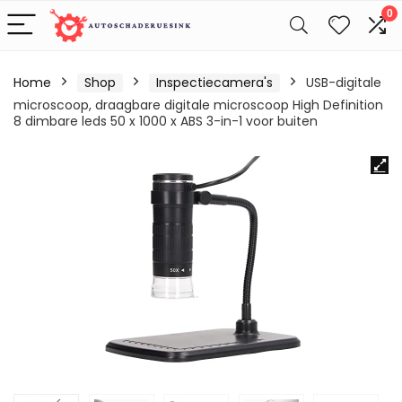
0
Home
Shop
Inspectiecamera's
USB-digitale
microscoop, draagbare digitale microscoop High Definition
8 dimbare leds 50 x 1000 x ABS 3-in-1 voor buiten