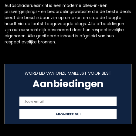
Autoschaderuesink.nl is een moderne alles-in-één
prijsvergelijkings- en beoordelingswebsite die de beste deals
biedt die beschikbaar zijn op amazon en u op de hoogte
houdt via de laatst toegevoegde blogs. Alle afbeeldingen
zijn auteursrechtelijk beschermd door hun respectievelijke
eigenaren. Alle geciteerde inhoud is afgeleid van hun
respectievelijke bronnen.
WORD LID VAN ONZE MAILLIJST VOOR BEST
Aanbiedingen