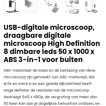
USB-digitale microscoop,
draagbare digitale
microscoop High Definition
8 dimbare leds 50 x 1000 x
ABS 3-in-1 voor buiten
ABS-materiaal: de basis en de behuizing van deze
microscoop zijn gemaakt van ABS-materiaal, dat
licht en sterk is en een goede slijtvastheid heeft.
Hoge definitie: de resolutie van de microscoop
bedraagt 640 x 480p, de vergroting van meer dan
50 keer kan aan je dagelijkse behoeften voldoen, en