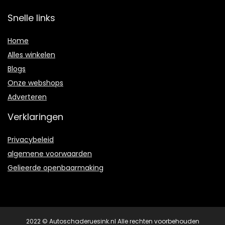
Snelle links
Home
Alles winkelen
Blogs
Onze webshops
Adverteren
Verklaringen
Privacybeleid
algemene voorwaarden
Gelieerde openbaarmaking
2022 © Autoschaderuesink.nl Alle rechten voorbehouden