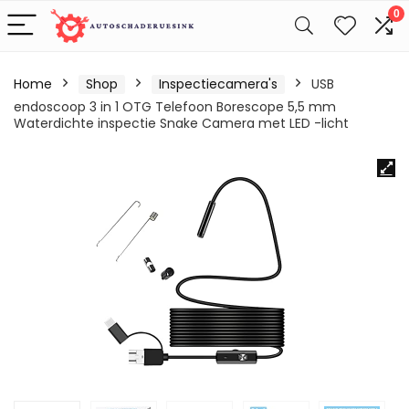
0
Home
Shop
Inspectiecamera's
USB
endoscoop 3 in 1 OTG Telefoon Borescope 5,5 mm
Waterdichte inspectie Snake Camera met LED -licht