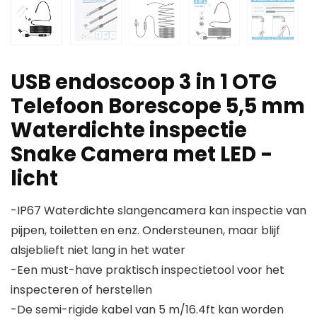
USB endoscoop 3 in 1 OTG
Telefoon Borescope 5,5 mm
Waterdichte inspectie
Snake Camera met LED -
licht
-IP67 Waterdichte slangencamera kan inspectie van
pijpen, toiletten en enz. Ondersteunen, maar blijf
alsjeblieft niet lang in het water
-Een must-have praktisch inspectietool voor het
inspecteren of herstellen
-De semi-rigide kabel van 5 m/16.4ft kan worden