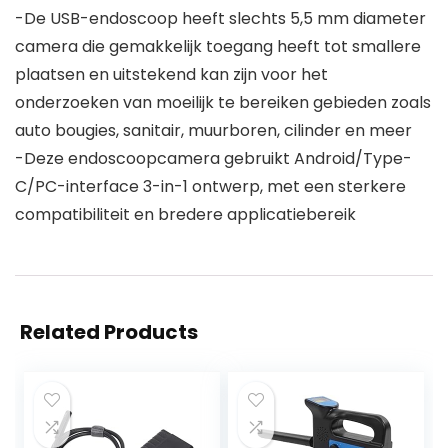
-De USB-endoscoop heeft slechts 5,5 mm diameter
camera die gemakkelijk toegang heeft tot smallere
plaatsen en uitstekend kan zijn voor het
onderzoeken van moeilijk te bereiken gebieden zoals
auto bougies, sanitair, muurboren, cilinder en meer
-Deze endoscoopcamera gebruikt Android/Type-
C/PC-interface 3-in-1 ontwerp, met een sterkere
compatibiliteit en bredere applicatiebereik
Related Products