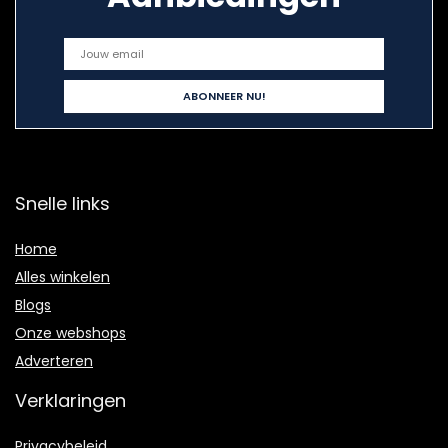
Snelle links
Home
Alles winkelen
Blogs
Onze webshops
Adverteren
Verklaringen
Privacybeleid