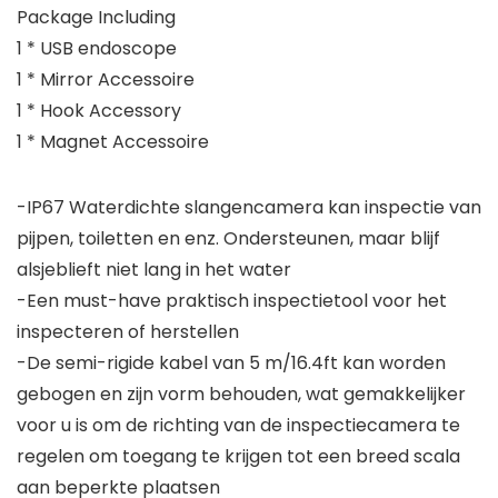
Package Including
1 * USB endoscope
1 * Mirror Accessoire
1 * Hook Accessory
1 * Magnet Accessoire
-IP67 Waterdichte slangencamera kan inspectie van
pijpen, toiletten en enz. Ondersteunen, maar blijf
alsjeblieft niet lang in het water
-Een must-have praktisch inspectietool voor het
inspecteren of herstellen
-De semi-rigide kabel van 5 m/16.4ft kan worden
gebogen en zijn vorm behouden, wat gemakkelijker
voor u is om de richting van de inspectiecamera te
regelen om toegang te krijgen tot een breed scala
aan beperkte plaatsen