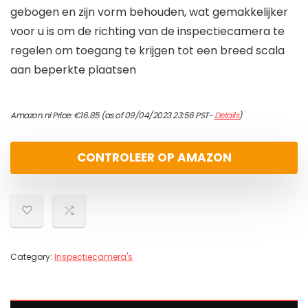
gebogen en zijn vorm behouden, wat gemakkelijker
voor u is om de richting van de inspectiecamera te
regelen om toegang te krijgen tot een breed scala
aan beperkte plaatsen
Amazon.nl Price:
€
16.85
(as of 09/04/2023 23:56 PST-
Details
)
CONTROLEER OP AMAZON
Category:
Inspectiecamera's