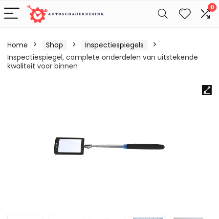
0
Home
Shop
Inspectiespiegels
Inspectiespiegel, complete onderdelen van uitstekende
kwaliteit voor binnen