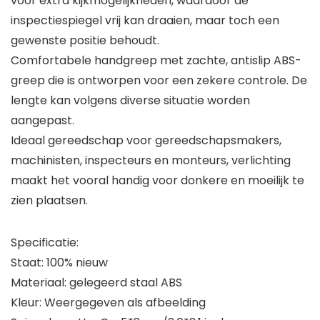
voor extra kijkmogelijkheden, waardoor de
inspectiespiegel vrij kan draaien, maar toch een
gewenste positie behoudt.
Comfortabele handgreep met zachte, antislip ABS-
greep die is ontworpen voor een zekere controle. De
lengte kan volgens diverse situatie worden
aangepast.
Ideaal gereedschap voor gereedschapsmakers,
machinisten, inspecteurs en monteurs, verlichting
maakt het vooral handig voor donkere en moeilijk te
zien plaatsen.
Specificatie:
Staat: 100% nieuw
Materiaal: gelegeerd staal ABS
Kleur: Weergegeven als afbeelding