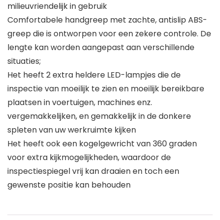
milieuvriendelijk in gebruik
Comfortabele handgreep met zachte, antislip ABS-
greep die is ontworpen voor een zekere controle. De
lengte kan worden aangepast aan verschillende
situaties;
Het heeft 2 extra heldere LED-lampjes die de
inspectie van moeilijk te zien en moeilijk bereikbare
plaatsen in voertuigen, machines enz.
vergemakkelijken, en gemakkelijk in de donkere
spleten van uw werkruimte kijken
Het heeft ook een kogelgewricht van 360 graden
voor extra kijkmogelijkheden, waardoor de
inspectiespiegel vrij kan draaien en toch een
gewenste positie kan behouden