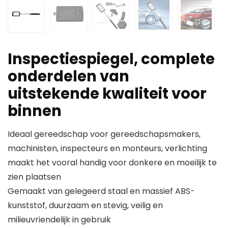
Inspectiespiegel, complete
onderdelen van
uitstekende kwaliteit voor
binnen
Ideaal gereedschap voor gereedschapsmakers,
machinisten, inspecteurs en monteurs, verlichting
maakt het vooral handig voor donkere en moeilijk te
zien plaatsen
Gemaakt van gelegeerd staal en massief ABS-
kunststof, duurzaam en stevig, veilig en
milieuvriendelijk in gebruik