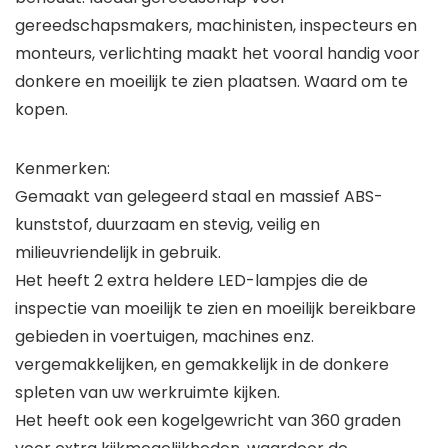
gereedschapsmakers, machinisten, inspecteurs en
monteurs, verlichting maakt het vooral handig voor
donkere en moeilijk te zien plaatsen. Waard om te
kopen.
Kenmerken:
Gemaakt van gelegeerd staal en massief ABS-
kunststof, duurzaam en stevig, veilig en
milieuvriendelijk in gebruik.
Het heeft 2 extra heldere LED-lampjes die de
inspectie van moeilijk te zien en moeilijk bereikbare
gebieden in voertuigen, machines enz.
vergemakkelijken, en gemakkelijk in de donkere
spleten van uw werkruimte kijken.
Het heeft ook een kogelgewricht van 360 graden