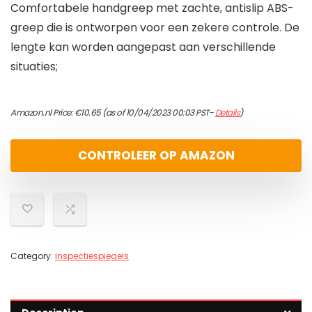
Comfortabele handgreep met zachte, antislip ABS-
greep die is ontworpen voor een zekere controle. De
lengte kan worden aangepast aan verschillende
situaties;
Amazon.nl Price:
€
10.65
(as of 10/04/2023 00:03 PST-
Details
)
CONTROLEER OP AMAZON
Category:
Inspectiespiegels