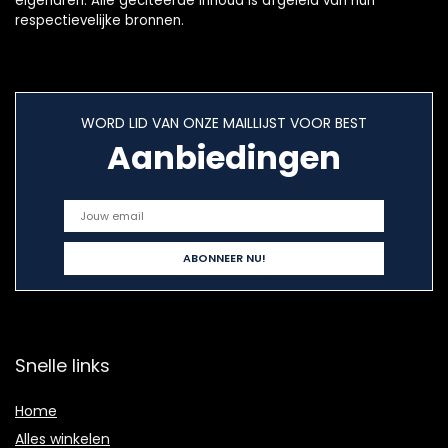
eigenaren. Alle geciteerde inhoud is afgeleid van hun
respectievelijke bronnen.
WORD LID VAN ONZE MAILLIJST VOOR BEST
Aanbiedingen
Snelle links
Home
Alles winkelen